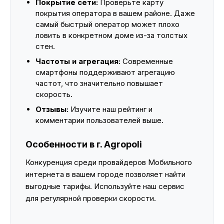
Покрытие сети:
Проверьте карту
покрытия оператора в вашем районе. Даже
самый быстрый оператор может плохо
ловить в конкретном доме из-за толстых
стен.
Частоты и агрегация:
Современные
смартфоны поддерживают агрегацию
частот, что значительно повышает
скорость.
Отзывы:
Изучите наш рейтинг и
комментарии пользователей выше.
Особенности в г. Agropoli
Конкуренция среди провайдеров Мобильного
интернета в вашем городе позволяет найти
выгодные тарифы. Используйте наш сервис
для регулярной проверки скорости.