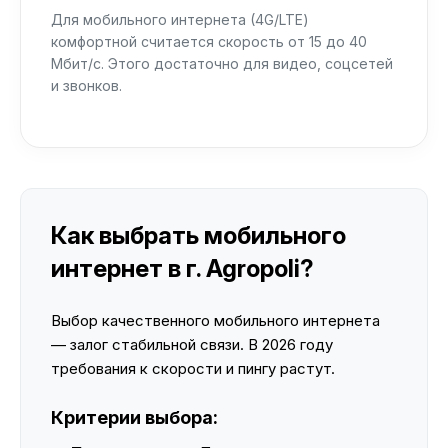
Для мобильного интернета (4G/LTE)
комфортной считается скорость от 15 до 40
Мбит/с. Этого достаточно для видео, соцсетей
и звонков.
Как выбрать мобильного
интернет в г. Agropoli?
Выбор качественного мобильного интернета
— залог стабильной связи. В 2026 году
требования к скорости и пингу растут.
Критерии выбора: