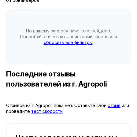
0 провайдеров
По вашему запросу ничего не найдено.
Попробуйте изменить поисковый запрос или
сбросить все фильтры
.
Последние отзывы
пользователей
из г. Agropoli
Отзывов из г. Agropoli пока нет. Оставьте свой
отзыв
или
проведите
тест скорости
!