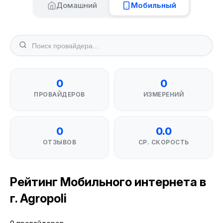
Домашний
Мобильный
0
0
ПРОВАЙДЕРОВ
ИЗМЕРЕНИЙ
0
0.0
ОТЗЫВОВ
СР. СКОРОСТЬ
Рейтинг Мобильного интернета в
г. Agropoli