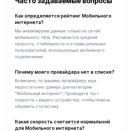
Часто задаваемые вопросы
Как определяется рейтинг Мобильного
интернета?
Мы анализируем данные только из сетей
мобильного типа. Учитывается средняя
скорость, стабильность и отзывы реальных
пользователей, использующих мобильного
подключение.
Почему моего провайдера нет в списке?
Возможно, по вашему провайдеру еще
недостаточно данных для категории
"Мобильный интернет". Проведите тест
скорости с вашего устройства, чтобы помочь
обновить статистику.
Какая скорость считается нормальной
для Мобильного интернета?