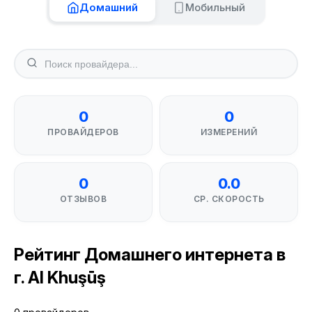
Домашний
Мобильный
0
0
ПРОВАЙДЕРОВ
ИЗМЕРЕНИЙ
0
0.0
ОТЗЫВОВ
СР. СКОРОСТЬ
Рейтинг Домашнего интернета в
г. Al Khuşūş