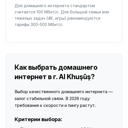
Для домашнего интернета стандартом
считается 100 Мбит/с. Для большой семьи или
тяжелых задач (4K, игры) рекомендуются
тарифы 300-500 Мбит/с.
Как выбрать домашнего
интернет в г. Al Khuşūş?
Выбор качественного домашнего интернета —
залог стабильной связи. В 2026 году
требования к скорости и пингу растут.
Критерии выбора: