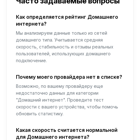
Часто задаваемые вопросы
Как определяется рейтинг Домашнего
интернета?
Мы анализируем данные только из сетей
домашнего типа. Учитывается средняя
скорость, стабильность и отзывы реальных
пользователей, использующих домашнего
подключение.
Почему моего провайдера нет в списке?
Возможно, по вашему провайдеру еще
недостаточно данных для категории
"Домашний интернет". Проведите тест
скорости с вашего устройства, чтобы помочь
обновить статистику.
Какая скорость считается нормальной
для Домашнего интернета?