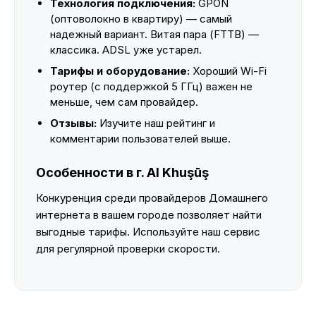
Технология подключения:
GPON
(оптоволокно в квартиру) — самый
надежный вариант. Витая пара (FTTB) —
классика. ADSL уже устарел.
Тарифы и оборудование:
Хороший Wi-Fi
роутер (с поддержкой 5 ГГц) важен не
меньше, чем сам провайдер.
Отзывы:
Изучите наш рейтинг и
комментарии пользователей выше.
Особенности в г. Al Khuşūş
Конкуренция среди провайдеров Домашнего
интернета в вашем городе позволяет найти
выгодные тарифы. Используйте наш сервис
для регулярной проверки скорости.