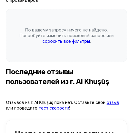
0 провайдеров
По вашему запросу ничего не найдено.
Попробуйте изменить поисковый запрос или
сбросить все фильтры
.
Последние отзывы
пользователей
из г. Al Khuşūş
Отзывов из г. Al Khuşūş пока нет. Оставьте свой
отзыв
или проведите
тест скорости
!