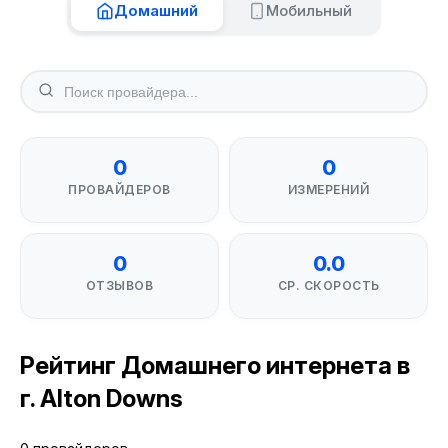
Домашний
Мобильный
0
0
ПРОВАЙДЕРОВ
ИЗМЕРЕНИЙ
0
0.0
ОТЗЫВОВ
СР. СКОРОСТЬ
Рейтинг Домашнего интернета в
г. Alton Downs