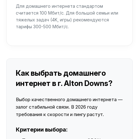
Для домашнего интернета стандартом
считается 100 Мбит/с. Для большой семьи или
тяжелых задач (4K, игры) рекомендуются
тарифы 300-500 Мбит/с.
Как выбрать домашнего
интернет в г. Alton Downs?
Выбор качественного домашнего интернета —
залог стабильной связи. В 2026 году
требования к скорости и пингу растут.
Критерии выбора: