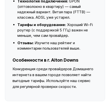
Технология подключения:
GPON
(оптоволокно в квартиру) — самый
надежный вариант. Витая пара (FTTB) —
классика. ADSL уже устарел.
Тарифы и оборудование:
Хороший Wi-Fi
роутер (с поддержкой 5 ГГц) важен не
меньше, чем сам провайдер.
Отзывы:
Изучите наш рейтинг и
комментарии пользователей выше.
Особенности в г. Alton Downs
Конкуренция среди провайдеров Домашнего
интернета в вашем городе позволяет найти
выгодные тарифы. Используйте наш сервис
для регулярной проверки скорости.