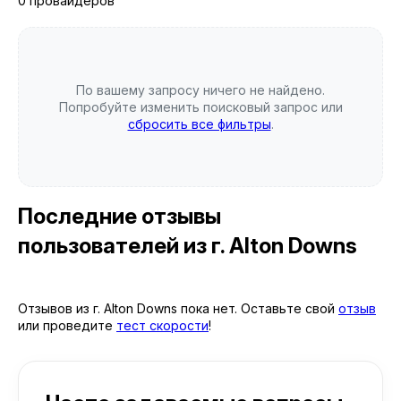
0 провайдеров
По вашему запросу ничего не найдено.
Попробуйте изменить поисковый запрос или
сбросить все фильтры
.
Последние отзывы
пользователей
из г. Alton Downs
Отзывов из г. Alton Downs пока нет. Оставьте свой
отзыв
или проведите
тест скорости
!