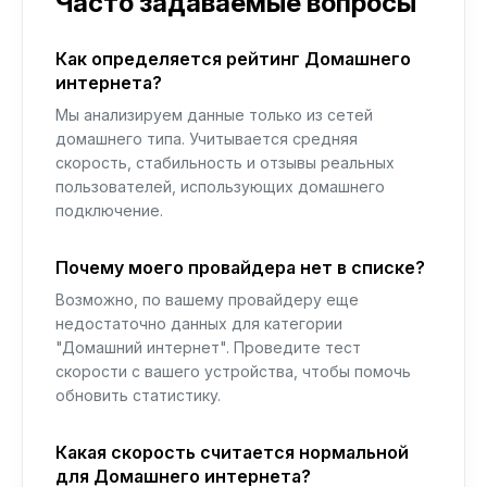
Часто задаваемые вопросы
Как определяется рейтинг Домашнего
интернета?
Мы анализируем данные только из сетей
домашнего типа. Учитывается средняя
скорость, стабильность и отзывы реальных
пользователей, использующих домашнего
подключение.
Почему моего провайдера нет в списке?
Возможно, по вашему провайдеру еще
недостаточно данных для категории
"Домашний интернет". Проведите тест
скорости с вашего устройства, чтобы помочь
обновить статистику.
Какая скорость считается нормальной
для Домашнего интернета?