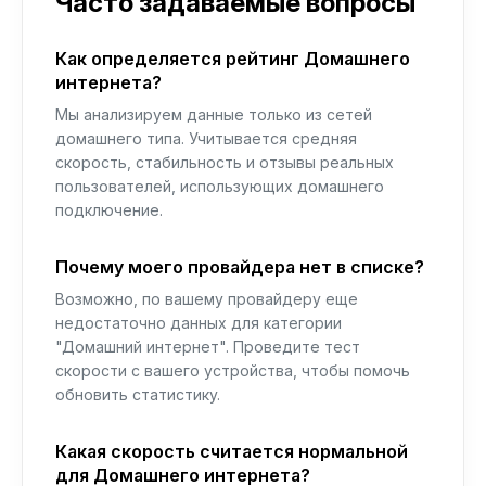
Часто задаваемые вопросы
Как определяется рейтинг Домашнего
интернета?
Мы анализируем данные только из сетей
домашнего типа. Учитывается средняя
скорость, стабильность и отзывы реальных
пользователей, использующих домашнего
подключение.
Почему моего провайдера нет в списке?
Возможно, по вашему провайдеру еще
недостаточно данных для категории
"Домашний интернет". Проведите тест
скорости с вашего устройства, чтобы помочь
обновить статистику.
Какая скорость считается нормальной
для Домашнего интернета?