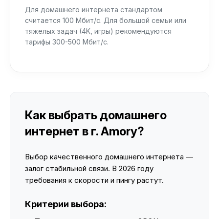
Для домашнего интернета стандартом
считается 100 Мбит/с. Для большой семьи или
тяжелых задач (4K, игры) рекомендуются
тарифы 300-500 Мбит/с.
Как выбрать домашнего
интернет в г. Amory?
Выбор качественного домашнего интернета —
залог стабильной связи. В 2026 году
требования к скорости и пингу растут.
Критерии выбора: