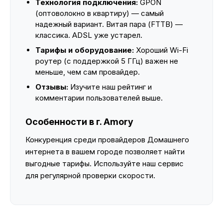
Технология подключения:
GPON
(оптоволокно в квартиру) — самый
надежный вариант. Витая пара (FTTB) —
классика. ADSL уже устарел.
Тарифы и оборудование:
Хороший Wi-Fi
роутер (с поддержкой 5 ГГц) важен не
меньше, чем сам провайдер.
Отзывы:
Изучите наш рейтинг и
комментарии пользователей выше.
Особенности в г. Amory
Конкуренция среди провайдеров Домашнего
интернета в вашем городе позволяет найти
выгодные тарифы. Используйте наш сервис
для регулярной проверки скорости.