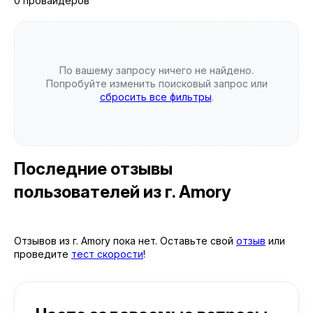
0 провайдеров
По вашему запросу ничего не найдено.
Попробуйте изменить поисковый запрос или
сбросить все фильтры
.
Последние отзывы
пользователей
из г. Amory
Отзывов из г. Amory пока нет. Оставьте свой
отзыв
или
проведите
тест скорости
!