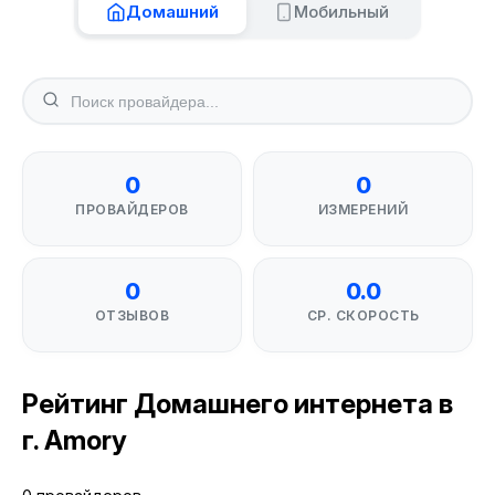
Домашний
Мобильный
0
0
ПРОВАЙДЕРОВ
ИЗМЕРЕНИЙ
0
0.0
ОТЗЫВОВ
СР. СКОРОСТЬ
Рейтинг Домашнего интернета в
г. Amory