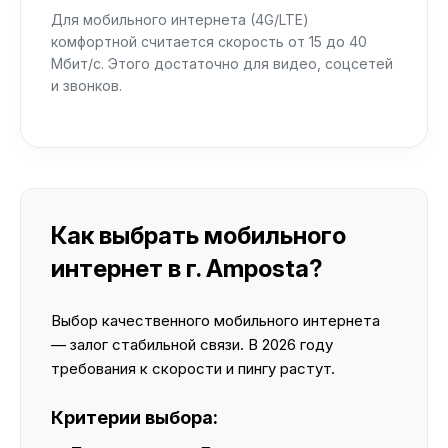
Для мобильного интернета (4G/LTE)
комфортной считается скорость от 15 до 40
Мбит/с. Этого достаточно для видео, соцсетей
и звонков.
Как выбрать мобильного
интернет в г. Amposta?
Выбор качественного мобильного интернета
— залог стабильной связи. В 2026 году
требования к скорости и пингу растут.
Критерии выбора: