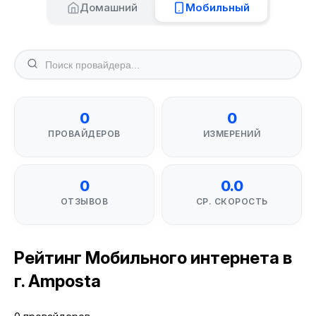
Домашний
Мобильный
0
0
ПРОВАЙДЕРОВ
ИЗМЕРЕНИЙ
0
0.0
ОТЗЫВОВ
СР. СКОРОСТЬ
Рейтинг Мобильного интернета в
г. Amposta