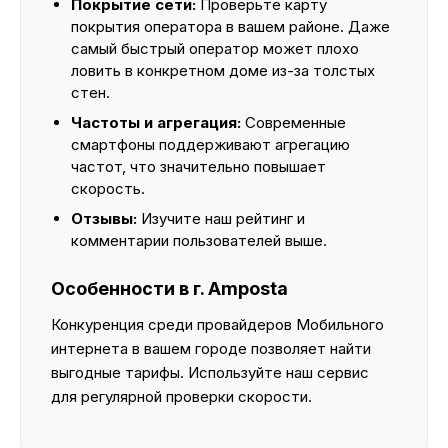
Покрытие сети:
Проверьте карту
покрытия оператора в вашем районе. Даже
самый быстрый оператор может плохо
ловить в конкретном доме из-за толстых
стен.
Частоты и агрегация:
Современные
смартфоны поддерживают агрегацию
частот, что значительно повышает
скорость.
Отзывы:
Изучите наш рейтинг и
комментарии пользователей выше.
Особенности в г. Amposta
Конкуренция среди провайдеров Мобильного
интернета в вашем городе позволяет найти
выгодные тарифы. Используйте наш сервис
для регулярной проверки скорости.