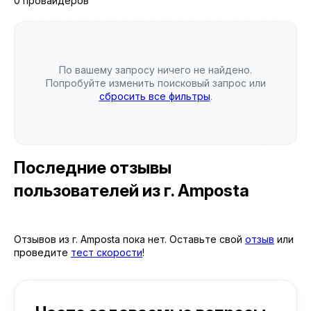
0 провайдеров
По вашему запросу ничего не найдено.
Попробуйте изменить поисковый запрос или
сбросить все фильтры
.
Последние отзывы
пользователей
из г. Amposta
Отзывов из г. Amposta пока нет. Оставьте свой
отзыв
или
проведите
тест скорости
!