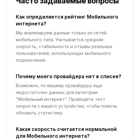
Часто задаваемые вопросы
Как определяется рейтинг Мобильного
интернета?
Мы анализируем данные только из сетей
мобильного типа. Учитывается средняя
скорость, стабильность и отзывы реальных
пользователей, использующих мобильного
подключение.
Почему моего провайдера нет в списке?
Возможно, по вашему провайдеру еще
недостаточно данных для категории
"Мобильный интернет". Проведите тест
скорости с вашего устройства, чтобы помочь
обновить статистику.
Какая скорость считается нормальной
для Мобильного интернета?