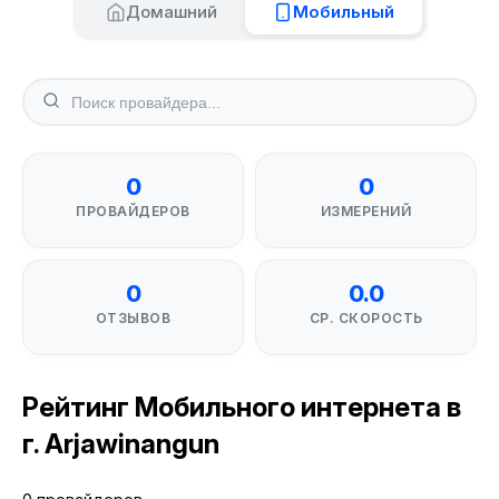
Домашний
Мобильный
0
0
ПРОВАЙДЕРОВ
ИЗМЕРЕНИЙ
0
0.0
ОТЗЫВОВ
СР. СКОРОСТЬ
Рейтинг Мобильного интернета в
г. Arjawinangun