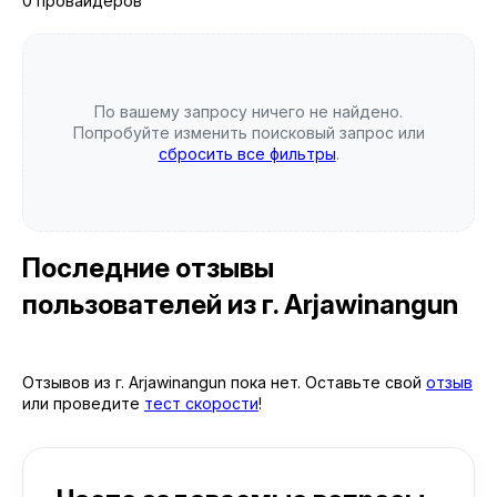
0 провайдеров
По вашему запросу ничего не найдено.
Попробуйте изменить поисковый запрос или
сбросить все фильтры
.
Последние отзывы
пользователей
из г. Arjawinangun
Отзывов из г. Arjawinangun пока нет. Оставьте свой
отзыв
или проведите
тест скорости
!