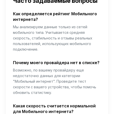
Часто задаваемые вопросы
Как определяется рейтинг Мобильного
интернета?
Мы анализируем данные только из сетей
мобильного типа. Учитывается средняя
скорость, стабильность и отзывы реальных
пользователей, использующих мобильного
подключение.
Почему моего провайдера нет в списке?
Возможно, по вашему провайдеру еще
недостаточно данных для категории
"Мобильный интернет". Проведите тест
скорости с вашего устройства, чтобы помочь
обновить статистику.
Какая скорость считается нормальной
для Мобильного интернета?