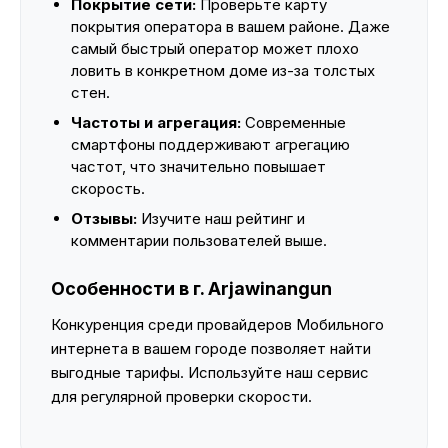
Покрытие сети:
Проверьте карту
покрытия оператора в вашем районе. Даже
самый быстрый оператор может плохо
ловить в конкретном доме из-за толстых
стен.
Частоты и агрегация:
Современные
смартфоны поддерживают агрегацию
частот, что значительно повышает
скорость.
Отзывы:
Изучите наш рейтинг и
комментарии пользователей выше.
Особенности в г. Arjawinangun
Конкуренция среди провайдеров Мобильного
интернета в вашем городе позволяет найти
выгодные тарифы. Используйте наш сервис
для регулярной проверки скорости.