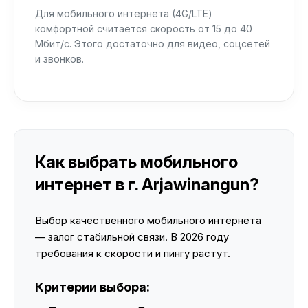
Для мобильного интернета (4G/LTE)
комфортной считается скорость от 15 до 40
Мбит/с. Этого достаточно для видео, соцсетей
и звонков.
Как выбрать мобильного
интернет в г. Arjawinangun?
Выбор качественного мобильного интернета
— залог стабильной связи. В 2026 году
требования к скорости и пингу растут.
Критерии выбора: