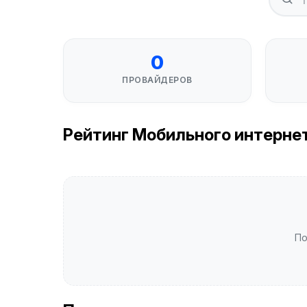
0
ПРОВАЙДЕРОВ
Рейтинг Мобильного интернета
По