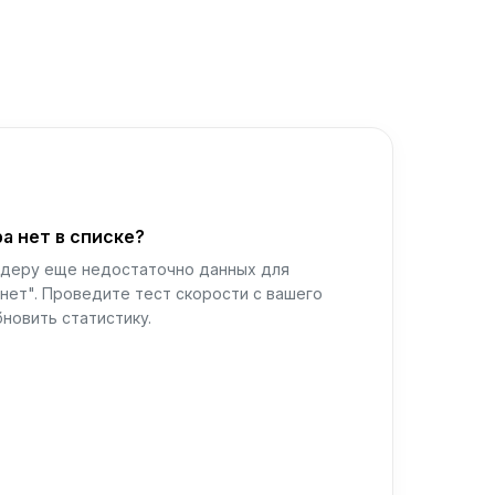
а нет в списке?
йдеру еще недостаточно данных для
нет". Проведите тест скорости с вашего
новить статистику.