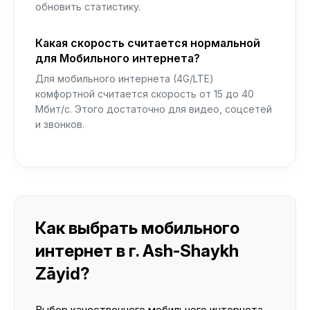
обновить статистику.
Какая скорость считается нормальной
для Мобильного интернета?
Для мобильного интернета (4G/LTE)
комфортной считается скорость от 15 до 40
Мбит/с. Этого достаточно для видео, соцсетей
и звонков.
Как выбрать мобильного
интернет в г. Ash-Shaykh
Zāyid?
Выбор качественного мобильного интернета