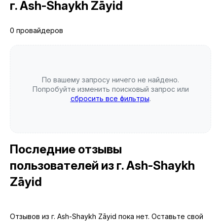
г. Ash-Shaykh Zāyid
0 провайдеров
По вашему запросу ничего не найдено.
Попробуйте изменить поисковый запрос или
сбросить все фильтры
.
Последние отзывы
пользователей
из г. Ash-Shaykh
Zāyid
Отзывов из г. Ash-Shaykh Zāyid пока нет. Оставьте свой