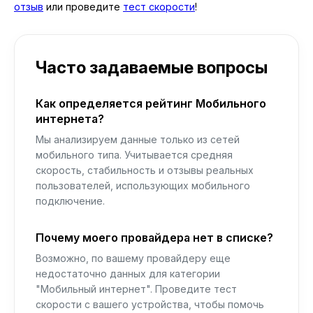
отзыв
или проведите
тест скорости
!
Часто задаваемые вопросы
Как определяется рейтинг Мобильного
интернета?
Мы анализируем данные только из сетей
мобильного типа. Учитывается средняя
скорость, стабильность и отзывы реальных
пользователей, использующих мобильного
подключение.
Почему моего провайдера нет в списке?
Возможно, по вашему провайдеру еще
недостаточно данных для категории
"Мобильный интернет". Проведите тест
скорости с вашего устройства, чтобы помочь