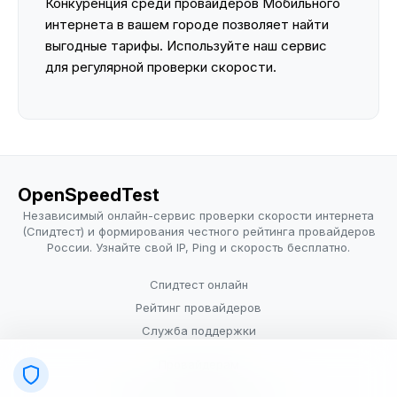
Конкуренция среди провайдеров Мобильного
интернета в вашем городе позволяет найти
выгодные тарифы. Используйте наш сервис
для регулярной проверки скорости.
OpenSpeedTest
Независимый онлайн-сервис проверки скорости интернета
(Спидтест) и формирования честного рейтинга провайдеров
России. Узнайте свой IP, Ping и скорость бесплатно.
Спидтест онлайн
Рейтинг провайдеров
Служба поддержки
Провайдерам
Политика конфиденциальности