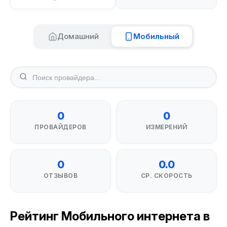
Домашний
Мобильный
0
0
ПРОВАЙДЕРОВ
ИЗМЕРЕНИЙ
0
0.0
ОТЗЫВОВ
СР. СКОРОСТЬ
Рейтинг Мобильного интернета в