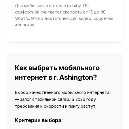
Для мобильного интернета (4G/LTE)
комфортной считается скорость от 15 до 40
Мбит/с. Этого достаточно для видео, соцсетей
и звонков.
Как выбрать мобильного
интернет в г. Ashington?
Выбор качественного мобильного интернета
— залог стабильной связи. В 2026 году
требования к скорости и пингу растут.
Критерии выбора: