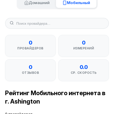
Домашний
Мобильный
0
0
ПРОВАЙДЕРОВ
ИЗМЕРЕНИЙ
0
0.0
ОТЗЫВОВ
СР. СКОРОСТЬ
Рейтинг Мобильного интернета в
г. Ashington