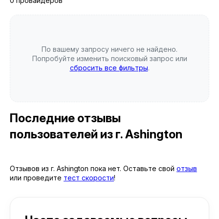
0 провайдеров
По вашему запросу ничего не найдено.
Попробуйте изменить поисковый запрос или
сбросить все фильтры
.
Последние отзывы
пользователей
из г. Ashington
Отзывов из г. Ashington пока нет. Оставьте свой
отзыв
или проведите
тест скорости
!