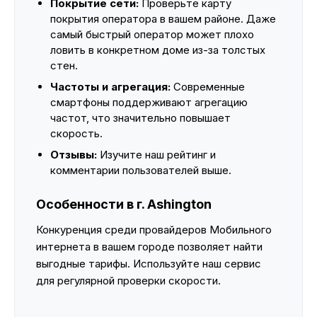
Покрытие сети:
Проверьте карту
покрытия оператора в вашем районе. Даже
самый быстрый оператор может плохо
ловить в конкретном доме из-за толстых
стен.
Частоты и агрегация:
Современные
смартфоны поддерживают агрегацию
частот, что значительно повышает
скорость.
Отзывы:
Изучите наш рейтинг и
комментарии пользователей выше.
Особенности в г. Ashington
Конкуренция среди провайдеров Мобильного
интернета в вашем городе позволяет найти
выгодные тарифы. Используйте наш сервис
для регулярной проверки скорости.