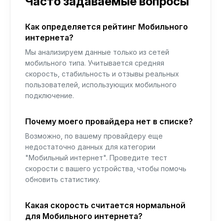
Часто задаваемые вопросы
Как определяется рейтинг Мобильного
интернета?
Мы анализируем данные только из сетей
мобильного типа. Учитывается средняя
скорость, стабильность и отзывы реальных
пользователей, использующих мобильного
подключение.
Почему моего провайдера нет в списке?
Возможно, по вашему провайдеру еще
недостаточно данных для категории
"Мобильный интернет". Проведите тест
скорости с вашего устройства, чтобы помочь
обновить статистику.
Какая скорость считается нормальной
для Мобильного интернета?