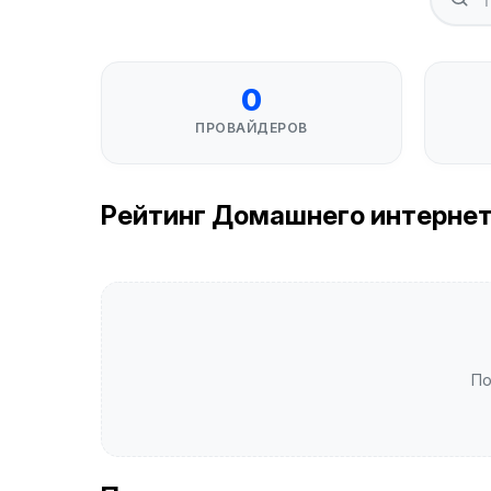
0
ПРОВАЙДЕРОВ
Рейтинг Домашнего интернета 
По