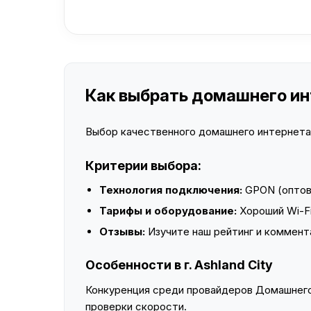
Как выбрать домашнего инте
Выбор качественного домашнего интернета —
Критерии выбора:
Технология подключения:
GPON (оптово
Тарифы и оборудование:
Хороший Wi-Fi
Отзывы:
Изучите наш рейтинг и коммент
Особенности в г. Ashland City
Конкуренция среди провайдеров Домашнего 
проверки скорости.