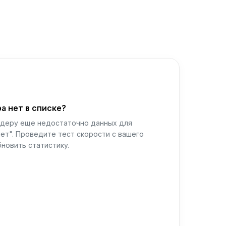
а нет в списке?
йдеру еще недостаточно данных для
ет". Проведите тест скорости с вашего
новить статистику.