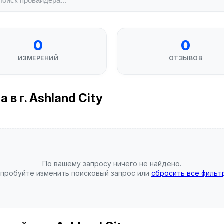
0
0
ИЗМЕРЕНИЙ
ОТЗЫВОВ
в г. Ashland City
По вашему запросу ничего не найдено.
пробуйте изменить поисковый запрос или
сбросить все фильт