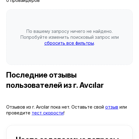
0 провайдеров
По вашему запросу ничего не найдено.
Попробуйте изменить поисковый запрос или
сбросить все фильтры
.
Последние отзывы
пользователей
из г. Avcılar
Отзывов из г. Avcılar пока нет. Оставьте свой
отзыв
или
проведите
тест скорости
!