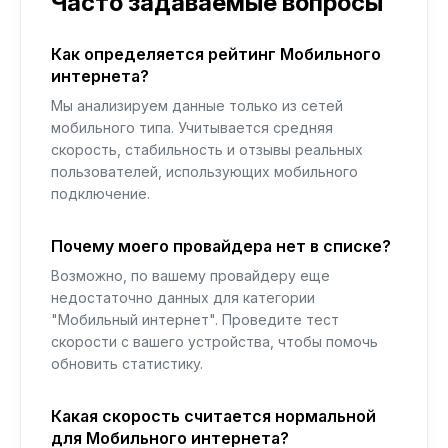
Часто задаваемые вопросы
Как определяется рейтинг Мобильного
интернета?
Мы анализируем данные только из сетей
мобильного типа. Учитывается средняя
скорость, стабильность и отзывы реальных
пользователей, использующих мобильного
подключение.
Почему моего провайдера нет в списке?
Возможно, по вашему провайдеру еще
недостаточно данных для категории
"Мобильный интернет". Проведите тест
скорости с вашего устройства, чтобы помочь
обновить статистику.
Какая скорость считается нормальной
для Мобильного интернета?