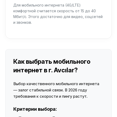
Для мобильного интернета (4G/LTE)
комфортной считается скорость от 15 до 40
Мбит/с. Этого достаточно для видео, соцсетей
и звонков.
Как выбрать мобильного
интернет в г. Avcılar?
Выбор качественного мобильного интернета
— залог стабильной связи. В 2026 году
требования к скорости и пингу растут.
Критерии выбора: