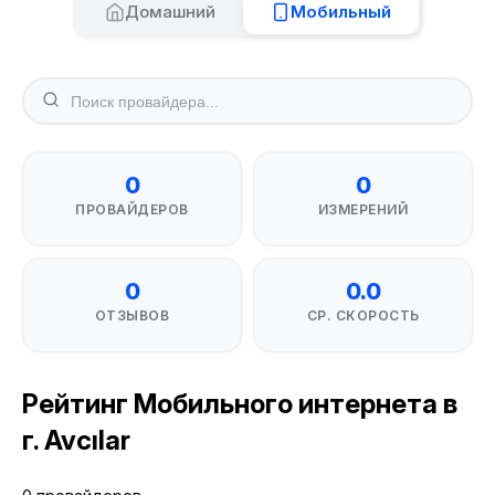
Домашний
Мобильный
0
0
ПРОВАЙДЕРОВ
ИЗМЕРЕНИЙ
0
0.0
ОТЗЫВОВ
СР. СКОРОСТЬ
Рейтинг Мобильного интернета в
г. Avcılar