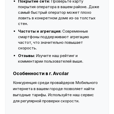
Покрытие сети:
Проверьте карту
покрытия оператора в вашем районе. Даже
самый быстрый оператор может плохо
ловить в конкретном доме из-за толстых
стен.
Частоты и агрегация:
Современные
смартфоны поддерживают агрегацию
частот, что значительно повышает
скорость.
Отзывы:
Изучите наш рейтинг и
комментарии пользователей выше.
Особенности в г. Avcılar
Конкуренция среди провайдеров Мобильного
интернета в вашем городе позволяет найти
выгодные тарифы. Используйте наш сервис
для регулярной проверки скорости.