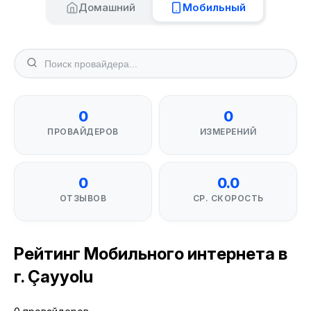
Домашний
Мобильный
0
0
ПРОВАЙДЕРОВ
ИЗМЕРЕНИЙ
0
0.0
ОТЗЫВОВ
СР. СКОРОСТЬ
Рейтинг Мобильного интернета в
г. Çayyolu