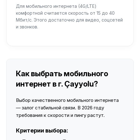
Для мобильного интернета (4G/LTE)
комфортной считается скорость от 15 до 40
Мбит/с. Этого достаточно для видео, соцсетей
и звонков.
Как выбрать мобильного
интернет в г. Çayyolu?
Выбор качественного мобильного интернета
— залог стабильной связи. В 2026 году
требования к скорости и пингу растут.
Критерии выбора: