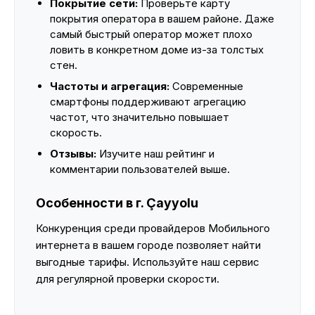
Покрытие сети:
Проверьте карту
покрытия оператора в вашем районе. Даже
самый быстрый оператор может плохо
ловить в конкретном доме из-за толстых
стен.
Частоты и агрегация:
Современные
смартфоны поддерживают агрегацию
частот, что значительно повышает
скорость.
Отзывы:
Изучите наш рейтинг и
комментарии пользователей выше.
Особенности в г. Çayyolu
Конкуренция среди провайдеров Мобильного
интернета в вашем городе позволяет найти
выгодные тарифы. Используйте наш сервис
для регулярной проверки скорости.