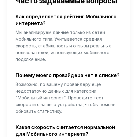
Часто задаваемые вопросы
Как определяется рейтинг Мобильного
интернета?
Мы анализируем данные только из сетей
мобильного типа. Учитывается средняя
скорость, стабильность и отзывы реальных
пользователей, использующих мобильного
подключение.
Почему моего провайдера нет в списке?
Возможно, по вашему провайдеру еще
недостаточно данных для категории
"Мобильный интернет". Проведите тест
скорости с вашего устройства, чтобы помочь
обновить статистику.
Какая скорость считается нормальной
для Мобильного интернета?