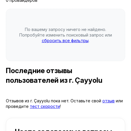
0 провайдеров
По вашему запросу ничего не найдено.
Попробуйте изменить поисковый запрос или
сбросить все фильтры
.
Последние отзывы
пользователей
из г. Çayyolu
Отзывов из г. Çayyolu пока нет. Оставьте свой
отзыв
или
проведите
тест скорости
!