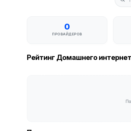
0
ПРОВАЙДЕРОВ
Рейтинг Домашнего интернета 
По