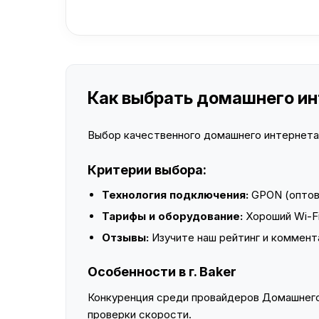
Как выбрать домашнего инт
Выбор качественного домашнего интернета —
Критерии выбора:
Технология подключения:
GPON (оптово
Тарифы и оборудование:
Хороший Wi-Fi
Отзывы:
Изучите наш рейтинг и коммент
Особенности в г. Baker
Конкуренция среди провайдеров Домашнего 
проверки скорости.