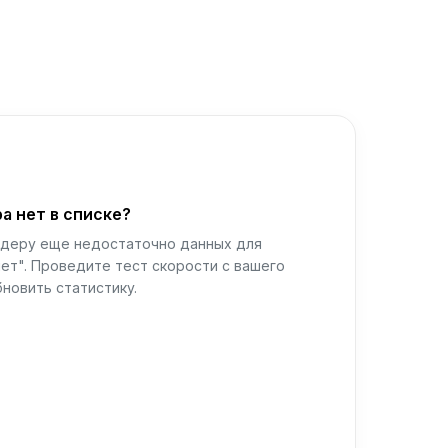
а нет в списке?
йдеру еще недостаточно данных для
ет". Проведите тест скорости с вашего
новить статистику.