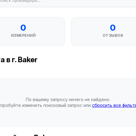
0
0
ИЗМЕРЕНИЙ
ОТЗЫВОВ
в г. Baker
По вашему запросу ничего не найдено.
пробуйте изменить поисковый запрос или
сбросить все фильт