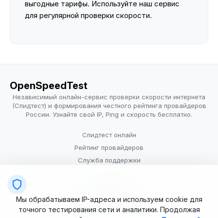
выгодные тарифы. Используйте наш сервис
для регулярной проверки скорости.
OpenSpeedTest
Независимый онлайн-сервис проверки скорости интернета
(Спидтест) и формирования честного рейтинга провайдеров
России. Узнайте свой IP, Ping и скорость бесплатно.
Спидтест онлайн
Рейтинг провайдеров
Служба поддержки
Провайдерам
Политика конфиденциальности
Мы обрабатываем IP-адреса и используем cookie для
Условия использования
точного тестирования сети и аналитики. Продолжая