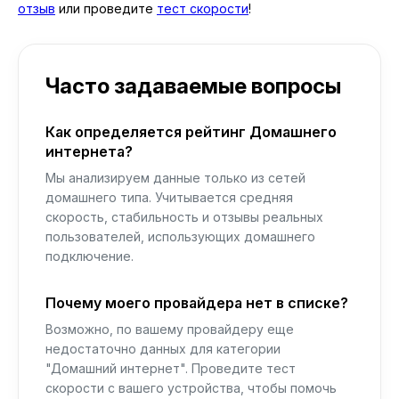
отзыв
или проведите
тест скорости
!
Часто задаваемые вопросы
Как определяется рейтинг Домашнего
интернета?
Мы анализируем данные только из сетей
домашнего типа. Учитывается средняя
скорость, стабильность и отзывы реальных
пользователей, использующих домашнего
подключение.
Почему моего провайдера нет в списке?
Возможно, по вашему провайдеру еще
недостаточно данных для категории
"Домашний интернет". Проведите тест
скорости с вашего устройства, чтобы помочь