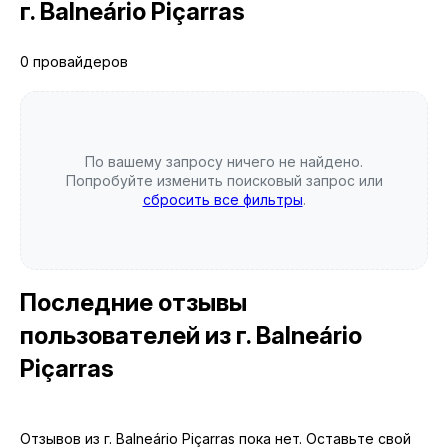
г. Balneário Piçarras
0 провайдеров
По вашему запросу ничего не найдено.
Попробуйте изменить поисковый запрос или
сбросить все фильтры
.
Последние отзывы
пользователей
из г. Balneário
Piçarras
Отзывов из г. Balneário Piçarras пока нет. Оставьте свой