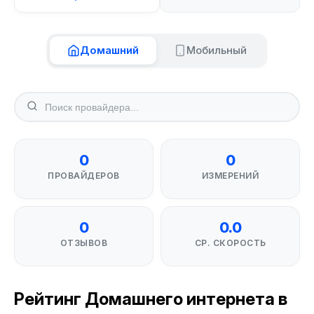
Домашний
Мобильный
0
0
ПРОВАЙДЕРОВ
ИЗМЕРЕНИЙ
0
0.0
ОТЗЫВОВ
СР. СКОРОСТЬ
Рейтинг Домашнего интернета в