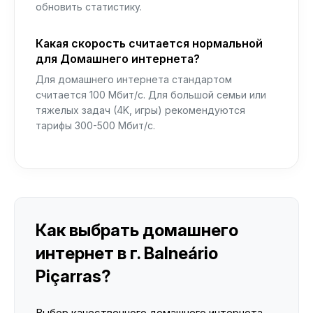
обновить статистику.
Какая скорость считается нормальной
для Домашнего интернета?
Для домашнего интернета стандартом
считается 100 Мбит/с. Для большой семьи или
тяжелых задач (4K, игры) рекомендуются
тарифы 300-500 Мбит/с.
Как выбрать домашнего
интернет в г. Balneário
Piçarras?
Выбор качественного домашнего интернета —