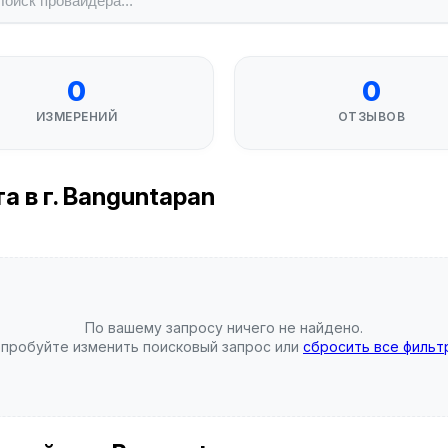
0
0
ИЗМЕРЕНИЙ
ОТЗЫВОВ
 в г. Banguntapan
По вашему запросу ничего не найдено.
пробуйте изменить поисковый запрос или
сбросить все фильт