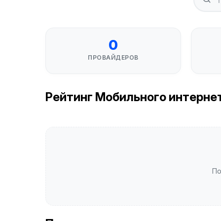
0
ПРОВАЙДЕРОВ
Рейтинг Мобильного интернета
По