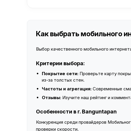
Как выбрать мобильного ин
Выбор качественного мобильного интернета 
Критерии выбора:
Покрытие сети:
Проверьте карту покры
из-за толстых стен.
Частоты и агрегация:
Современные смар
Отзывы:
Изучите наш рейтинг и коммент
Особенности в г. Banguntapan
Конкуренция среди провайдеров Мобильного
проверки скорости.