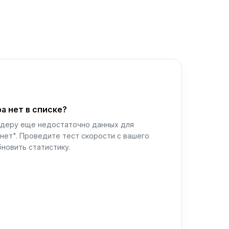
а нет в списке?
йдеру еще недостаточно данных для
нет". Проведите тест скорости с вашего
новить статистику.