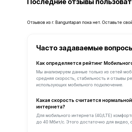
Последние отзывы пользова
Отзывов из г. Banguntapan пока нет. Оставьте сво
Часто задаваемые вопрос
Как определяется рейтинг Мобильног
Мы анализируем данные только из сетей моб
средняя скорость, стабильность и отзывы р
использующих мобильного подключение.
Какая скорость считается нормально
интернета?
Для мобильного интернета (4G/LTE) комфортн
до 40 Мбит/с. Этого достаточно для видео, 