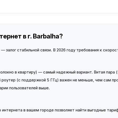
ернет в г. Barbalha?
 залог стабильной связи. В 2026 году требования к скорост
локно в квартиру) — самый надежный вариант. Витая пара (
 роутер (с поддержкой 5 ГГц) важен не меньше, чем сам пр
арии пользователей выше.
интернета в вашем городе позволяет найти выгодные тариф