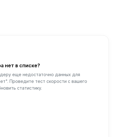
а нет в списке?
йдеру еще недостаточно данных для
ет". Проведите тест скорости с вашего
новить статистику.