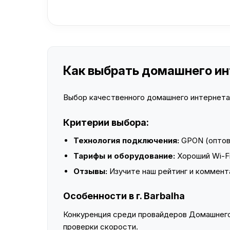
Как выбрать домашнего инт
Выбор качественного домашнего интернета —
Критерии выбора:
Технология подключения:
GPON (оптово
Тарифы и оборудование:
Хороший Wi-Fi
Отзывы:
Изучите наш рейтинг и коммент
Особенности в г. Barbalha
Конкуренция среди провайдеров Домашнего 
проверки скорости.