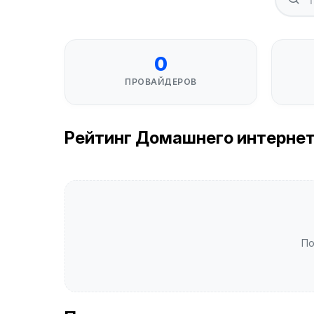
0
ПРОВАЙДЕРОВ
Рейтинг Домашнего интернета 
По