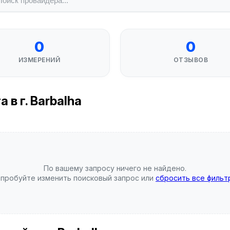
0
0
ИЗМЕРЕНИЙ
ОТЗЫВОВ
в г. Barbalha
По вашему запросу ничего не найдено.
пробуйте изменить поисковый запрос или
сбросить все фильт