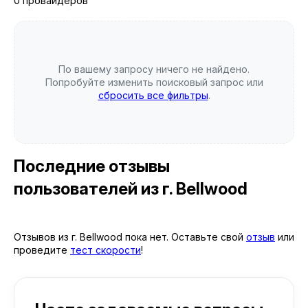
0 провайдеров
По вашему запросу ничего не найдено.
Попробуйте изменить поисковый запрос или
сбросить все фильтры
.
Последние отзывы
пользователей
из г. Bellwood
Отзывов из г. Bellwood пока нет. Оставьте свой
отзыв
или
проведите
тест скорости
!