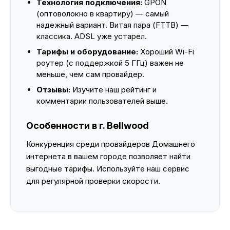
Технология подключения:
GPON
(оптоволокно в квартиру) — самый
надежный вариант. Витая пара (FTTB) —
классика. ADSL уже устарел.
Тарифы и оборудование:
Хороший Wi-Fi
роутер (с поддержкой 5 ГГц) важен не
меньше, чем сам провайдер.
Отзывы:
Изучите наш рейтинг и
комментарии пользователей выше.
Особенности в г. Bellwood
Конкуренция среди провайдеров Домашнего
интернета в вашем городе позволяет найти
выгодные тарифы. Используйте наш сервис
для регулярной проверки скорости.