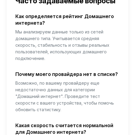
Часто задаваемые вопросы
Как определяется рейтинг Домашнего
интернета?
Мы анализируем данные только из сетей
домашнего типа. Учитывается средняя
скорость, стабильность и отзывы реальных
пользователей, использующих домашнего
подключение.
Почему моего провайдера нет в списке?
Возможно, по вашему провайдеру еще
недостаточно данных для категории
"Домашний интернет". Проведите тест
скорости с вашего устройства, чтобы помочь
обновить статистику.
Какая скорость считается нормальной
для Домашнего интернета?