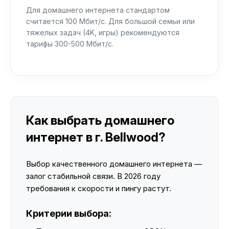
Для домашнего интернета стандартом
считается 100 Мбит/с. Для большой семьи или
тяжелых задач (4K, игры) рекомендуются
тарифы 300-500 Мбит/с.
Как выбрать домашнего
интернет в г. Bellwood?
Выбор качественного домашнего интернета —
залог стабильной связи. В 2026 году
требования к скорости и пингу растут.
Критерии выбора: