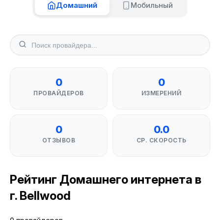
Домашний
Мобильный
0
0
ПРОВАЙДЕРОВ
ИЗМЕРЕНИЙ
0
0.0
ОТЗЫВОВ
СР. СКОРОСТЬ
Рейтинг Домашнего интернета в
г. Bellwood