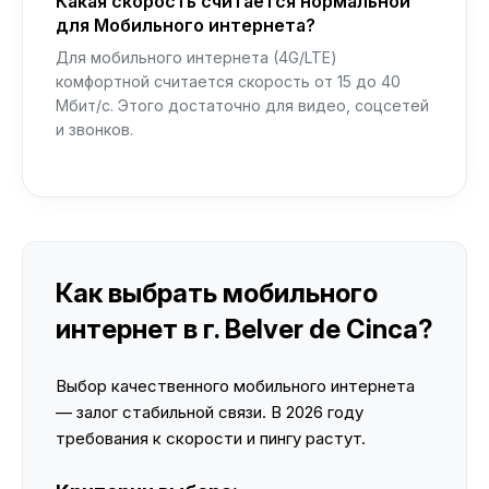
Какая скорость считается нормальной
для Мобильного интернета?
Для мобильного интернета (4G/LTE)
комфортной считается скорость от 15 до 40
Мбит/с. Этого достаточно для видео, соцсетей
и звонков.
Как выбрать мобильного
интернет в г. Belver de Cinca?
Выбор качественного мобильного интернета
— залог стабильной связи. В 2026 году
требования к скорости и пингу растут.