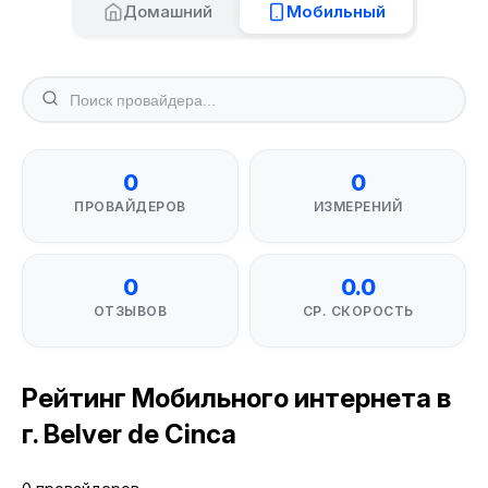
Домашний
Мобильный
0
0
ПРОВАЙДЕРОВ
ИЗМЕРЕНИЙ
0
0.0
ОТЗЫВОВ
СР. СКОРОСТЬ
Рейтинг Мобильного интернета в
г. Belver de Cinca