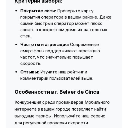
Критерии выбора:
Покрытие сети:
Проверьте карту
покрытия оператора в вашем районе. Даже
самый быстрый оператор может плохо
ловить в конкретном доме из-за толстых
стен.
Частоты и агрегация:
Современные
смартфоны поддерживают агрегацию
частот, что значительно повышает
скорость.
Отзывы:
Изучите наш рейтинг и
комментарии пользователей выше.
Особенности в г. Belver de Cinca
Конкуренция среди провайдеров Мобильного
интернета в вашем городе позволяет найти
выгодные тарифы. Используйте наш сервис
для регулярной проверки скорости.