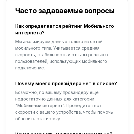
Часто задаваемые вопросы
Как определяется рейтинг Мобильного
интернета?
Мы анализируем данные только из сетей
мобильного типа. Учитывается средняя
скорость, стабильность и отзывы реальных
пользователей, использующих мобильного
подключение.
Почему моего провайдера нет в списке?
Возможно, по вашему провайдеру еще
недостаточно данных для категории
"Мобильный интернет". Проведите тест
скорости с вашего устройства, чтобы помочь
обновить статистику.