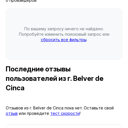
0 провайдеров
По вашему запросу ничего не найдено.
Попробуйте изменить поисковый запрос или
сбросить все фильтры
.
Последние отзывы
пользователей
из г. Belver de
Cinca
Отзывов из г. Belver de Cinca пока нет. Оставьте свой
отзыв
или проведите
тест скорости
!