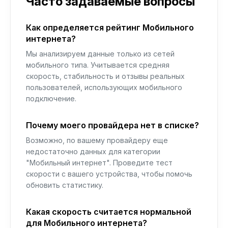
Часто задаваемые вопросы
Как определяется рейтинг Мобильного
интернета?
Мы анализируем данные только из сетей
мобильного типа. Учитывается средняя
скорость, стабильность и отзывы реальных
пользователей, использующих мобильного
подключение.
Почему моего провайдера нет в списке?
Возможно, по вашему провайдеру еще
недостаточно данных для категории
"Мобильный интернет". Проведите тест
скорости с вашего устройства, чтобы помочь
обновить статистику.
Какая скорость считается нормальной
для Мобильного интернета?