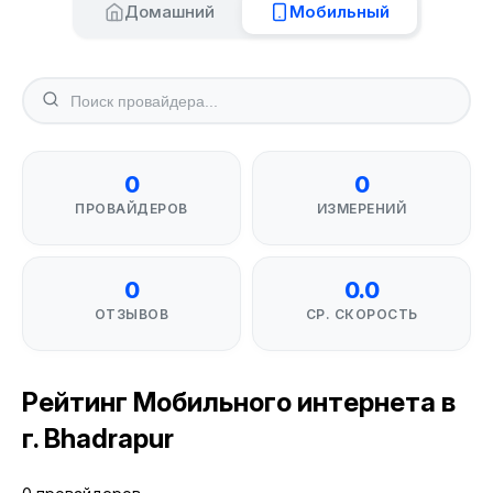
Домашний
Мобильный
0
0
ПРОВАЙДЕРОВ
ИЗМЕРЕНИЙ
0
0.0
ОТЗЫВОВ
СР. СКОРОСТЬ
Рейтинг Мобильного интернета в
г. Bhadrapur