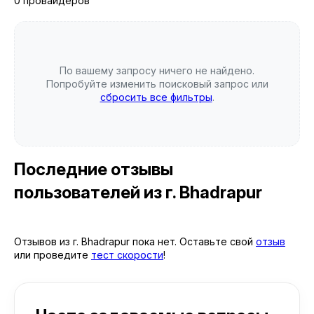
0 провайдеров
По вашему запросу ничего не найдено.
Попробуйте изменить поисковый запрос или
сбросить все фильтры
.
Последние отзывы
пользователей
из г. Bhadrapur
Отзывов из г. Bhadrapur пока нет. Оставьте свой
отзыв
или проведите
тест скорости
!