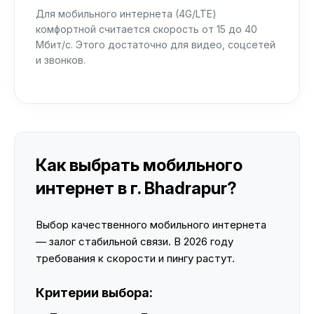
Для мобильного интернета (4G/LTE)
комфортной считается скорость от 15 до 40
Мбит/с. Этого достаточно для видео, соцсетей
и звонков.
Как выбрать мобильного
интернет в г. Bhadrapur?
Выбор качественного мобильного интернета
— залог стабильной связи. В 2026 году
требования к скорости и пингу растут.
Критерии выбора: