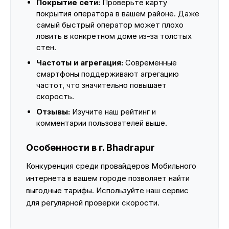
Покрытие сети:
Проверьте карту
покрытия оператора в вашем районе. Даже
самый быстрый оператор может плохо
ловить в конкретном доме из-за толстых
стен.
Частоты и агрегация:
Современные
смартфоны поддерживают агрегацию
частот, что значительно повышает
скорость.
Отзывы:
Изучите наш рейтинг и
комментарии пользователей выше.
Особенности в г. Bhadrapur
Конкуренция среди провайдеров Мобильного
интернета в вашем городе позволяет найти
выгодные тарифы. Используйте наш сервис
для регулярной проверки скорости.