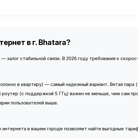
ернет в г. Bhatara?
 залог стабильной связи. В 2026 году требования к скорост
локно в квартиру) — самый надежный вариант. Витая пара (
 роутер (с поддержкой 5 ГГц) важен не меньше, чем сам пр
арии пользователей выше.
интернета в вашем городе позволяет найти выгодные тариф