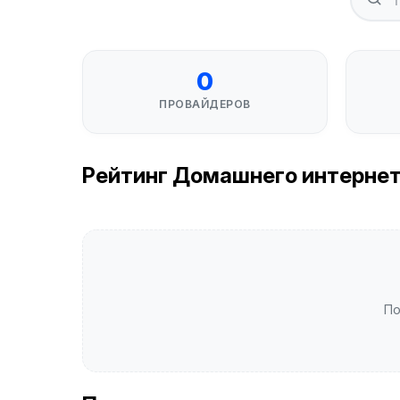
0
ПРОВАЙДЕРОВ
Рейтинг Домашнего интернета 
По