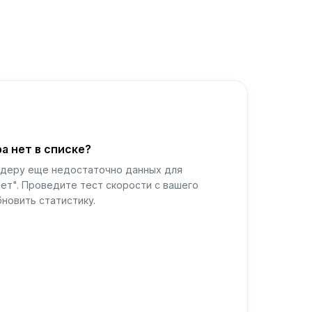
а нет в списке?
йдеру еще недостаточно данных для
ет". Проведите тест скорости с вашего
новить статистику.