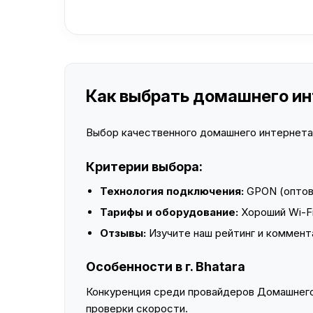
Как выбрать домашнего инт
Выбор качественного домашнего интернета —
Критерии выбора:
Технология подключения:
GPON (оптово
Тарифы и оборудование:
Хороший Wi-Fi
Отзывы:
Изучите наш рейтинг и коммент
Особенности в г. Bhatara
Конкуренция среди провайдеров Домашнего 
проверки скорости.