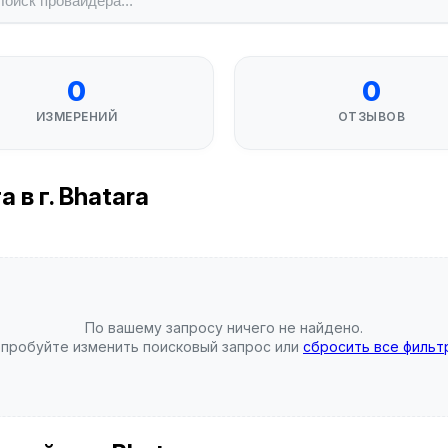
0
0
ИЗМЕРЕНИЙ
ОТЗЫВОВ
в г. Bhatara
По вашему запросу ничего не найдено.
пробуйте изменить поисковый запрос или
сбросить все фильт