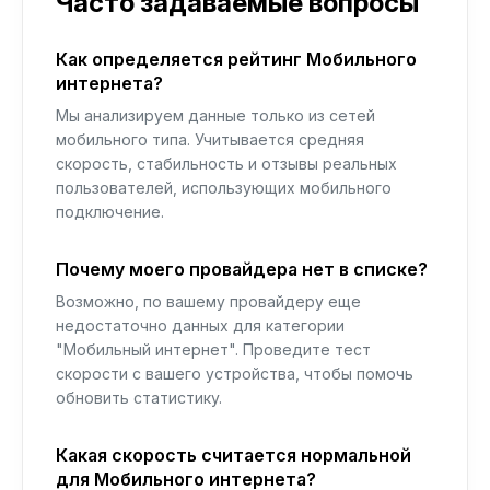
Часто задаваемые вопросы
Как определяется рейтинг Мобильного
интернета?
Мы анализируем данные только из сетей
мобильного типа. Учитывается средняя
скорость, стабильность и отзывы реальных
пользователей, использующих мобильного
подключение.
Почему моего провайдера нет в списке?
Возможно, по вашему провайдеру еще
недостаточно данных для категории
"Мобильный интернет". Проведите тест
скорости с вашего устройства, чтобы помочь
обновить статистику.
Какая скорость считается нормальной
для Мобильного интернета?