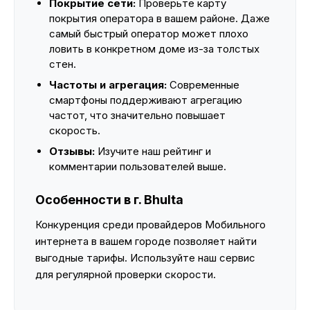
Покрытие сети:
Проверьте карту
покрытия оператора в вашем районе. Даже
самый быстрый оператор может плохо
ловить в конкретном доме из-за толстых
стен.
Частоты и агрегация:
Современные
смартфоны поддерживают агрегацию
частот, что значительно повышает
скорость.
Отзывы:
Изучите наш рейтинг и
комментарии пользователей выше.
Особенности в г. Bhulta
Конкуренция среди провайдеров Мобильного
интернета в вашем городе позволяет найти
выгодные тарифы. Используйте наш сервис
для регулярной проверки скорости.