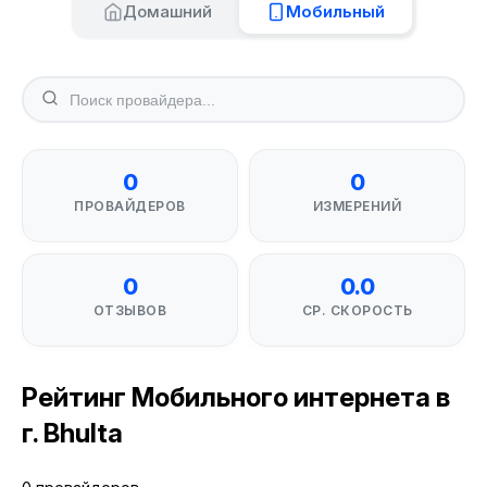
Домашний
Мобильный
0
0
ПРОВАЙДЕРОВ
ИЗМЕРЕНИЙ
0
0.0
ОТЗЫВОВ
СР. СКОРОСТЬ
Рейтинг Мобильного интернета в
г. Bhulta