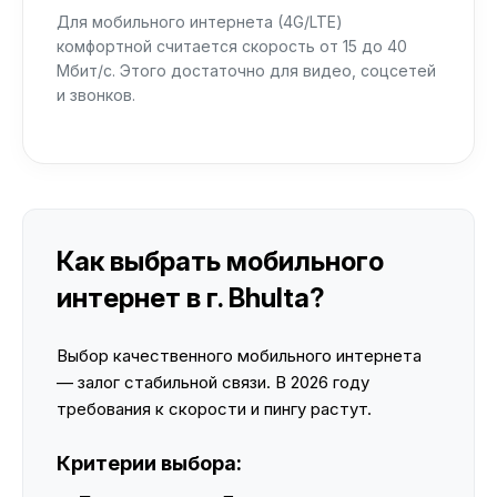
Для мобильного интернета (4G/LTE)
комфортной считается скорость от 15 до 40
Мбит/с. Этого достаточно для видео, соцсетей
и звонков.
Как выбрать мобильного
интернет в г. Bhulta?
Выбор качественного мобильного интернета
— залог стабильной связи. В 2026 году
требования к скорости и пингу растут.
Критерии выбора: