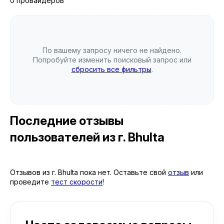
0 провайдеров
По вашему запросу ничего не найдено.
Попробуйте изменить поисковый запрос или
сбросить все фильтры
.
Последние отзывы
пользователей
из г. Bhulta
Отзывов из г. Bhulta пока нет. Оставьте свой
отзыв
или
проведите
тест скорости
!