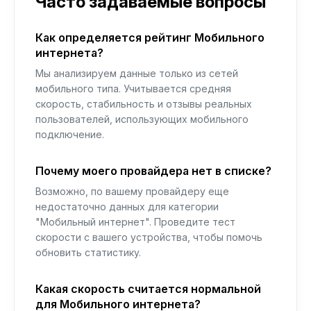
Часто задаваемые вопросы
Как определяется рейтинг Мобильного
интернета?
Мы анализируем данные только из сетей
мобильного типа. Учитывается средняя
скорость, стабильность и отзывы реальных
пользователей, использующих мобильного
подключение.
Почему моего провайдера нет в списке?
Возможно, по вашему провайдеру еще
недостаточно данных для категории
"Мобильный интернет". Проведите тест
скорости с вашего устройства, чтобы помочь
обновить статистику.
Какая скорость считается нормальной
для Мобильного интернета?