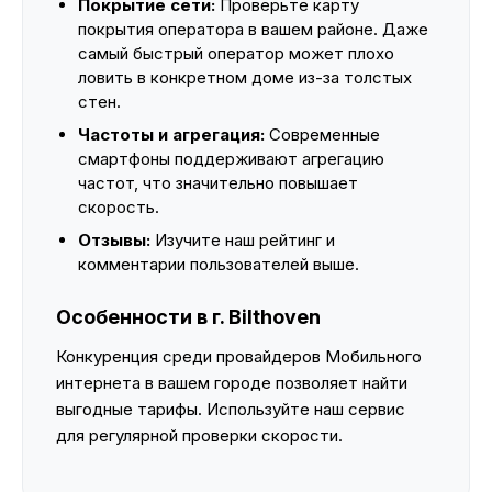
Покрытие сети:
Проверьте карту
покрытия оператора в вашем районе. Даже
самый быстрый оператор может плохо
ловить в конкретном доме из-за толстых
стен.
Частоты и агрегация:
Современные
смартфоны поддерживают агрегацию
частот, что значительно повышает
скорость.
Отзывы:
Изучите наш рейтинг и
комментарии пользователей выше.
Особенности в г. Bilthoven
Конкуренция среди провайдеров Мобильного
интернета в вашем городе позволяет найти
выгодные тарифы. Используйте наш сервис
для регулярной проверки скорости.