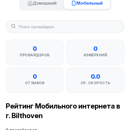
Домашний
Мобильный
0
0
ПРОВАЙДЕРОВ
ИЗМЕРЕНИЙ
0
0.0
ОТЗЫВОВ
СР. СКОРОСТЬ
Рейтинг Мобильного интернета в
г. Bilthoven