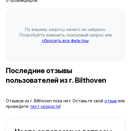
0 провайдеров
По вашему запросу ничего не найдено.
Попробуйте изменить поисковый запрос или
сбросить все фильтры
.
Последние отзывы
пользователей
из г. Bilthoven
Отзывов из г. Bilthoven пока нет. Оставьте свой
отзыв
или
проведите
тест скорости
!