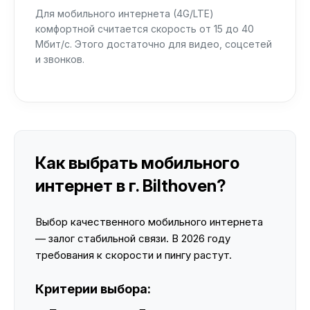
Для мобильного интернета (4G/LTE)
комфортной считается скорость от 15 до 40
Мбит/с. Этого достаточно для видео, соцсетей
и звонков.
Как выбрать мобильного
интернет в г. Bilthoven?
Выбор качественного мобильного интернета
— залог стабильной связи. В 2026 году
требования к скорости и пингу растут.
Критерии выбора: