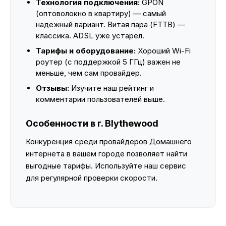
Технология подключения:
GPON
(оптоволокно в квартиру) — самый
надежный вариант. Витая пара (FTTB) —
классика. ADSL уже устарел.
Тарифы и оборудование:
Хороший Wi-Fi
роутер (с поддержкой 5 ГГц) важен не
меньше, чем сам провайдер.
Отзывы:
Изучите наш рейтинг и
комментарии пользователей выше.
Особенности в г. Blythewood
Конкуренция среди провайдеров Домашнего
интернета в вашем городе позволяет найти
выгодные тарифы. Используйте наш сервис
для регулярной проверки скорости.