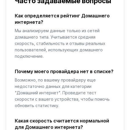
Часто задаваемые вопросы
Как определяется рейтинг Домашнего
интернета?
Мы анализируем данные только из сетей
домашнего типа. Учитывается средняя
скорость, стабильность и отзывы реальных
пользователей, использующих домашнего
подключение.
Почему моего провайдера нет в списке?
Возможно, по вашему провайдеру еще
недостаточно данных для категории
"Домашний интернет". Проведите тест
скорости с вашего устройства, чтобы помочь
обновить статистику.
Какая скорость считается нормальной
для Домашнего интернета?