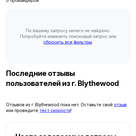
0 провайдеров
По вашему запросу ничего не найдено.
Попробуйте изменить поисковый запрос или
сбросить все фильтры
.
Последние отзывы
пользователей
из г. Blythewood
Отзывов из г. Blythewood пока нет. Оставьте свой
отзыв
или проведите
тест скорости
!