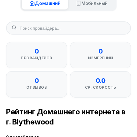
Домашний
Мобильный
0
0
ПРОВАЙДЕРОВ
ИЗМЕРЕНИЙ
0
0.0
ОТЗЫВОВ
СР. СКОРОСТЬ
Рейтинг Домашнего интернета в
г. Blythewood