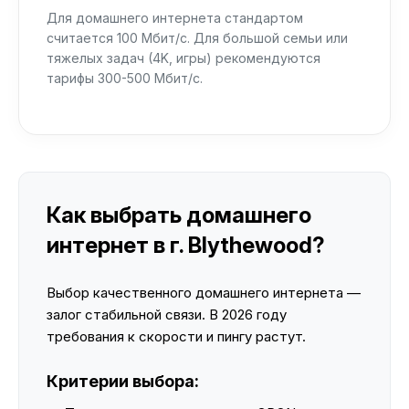
Для домашнего интернета стандартом
считается 100 Мбит/с. Для большой семьи или
тяжелых задач (4K, игры) рекомендуются
тарифы 300-500 Мбит/с.
Как выбрать домашнего
интернет в г. Blythewood?
Выбор качественного домашнего интернета —
залог стабильной связи. В 2026 году
требования к скорости и пингу растут.
Критерии выбора: