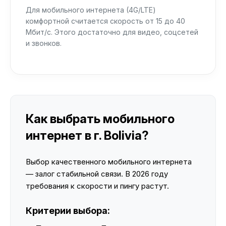
Для мобильного интернета (4G/LTE)
комфортной считается скорость от 15 до 40
Мбит/с. Этого достаточно для видео, соцсетей
и звонков.
Как выбрать мобильного
интернет в г. Bolivia?
Выбор качественного мобильного интернета
— залог стабильной связи. В 2026 году
требования к скорости и пингу растут.
Критерии выбора: