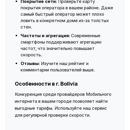
Покрытие сети:
Проверьте карту
покрытия оператора в вашем районе. Даже
самый быстрый оператор может плохо
ловить в конкретном доме из-за толстых
стен.
Частоты и агрегация:
Современные
смартфоны поддерживают агрегацию
частот, что значительно повышает
скорость.
Отзывы:
Изучите наш рейтинг и
комментарии пользователей выше.
Особенности в г. Bolivia
Конкуренция среди провайдеров Мобильного
интернета в вашем городе позволяет найти
выгодные тарифы. Используйте наш сервис
для регулярной проверки скорости.