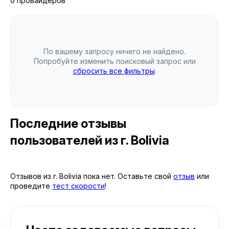
0 провайдеров
По вашему запросу ничего не найдено.
Попробуйте изменить поисковый запрос или
сбросить все фильтры
.
Последние отзывы
пользователей
из г. Bolivia
Отзывов из г. Bolivia пока нет. Оставьте свой
отзыв
или
проведите
тест скорости
!