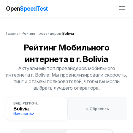
Open
SpeedTest
Главная
/
Рейтинг провайдеров
/
Bolivia
Рейтинг Мобильного
интернета
в г. Bolivia
Актуальный топ провайдеров мобильного
интернета г. Bolivia. Мы проанализировали скорость,
пинг и отзывы пользователей, чтобы вы могли
выбрать лучшего оператора.
ВАШ РЕГИОН:
Bolivia
× Сбросить
Изменить