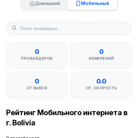
Домашний
Мобильный
0
0
ПРОВАЙДЕРОВ
ИЗМЕРЕНИЙ
0
0.0
ОТЗЫВОВ
СР. СКОРОСТЬ
Рейтинг Мобильного интернета в
г. Bolivia