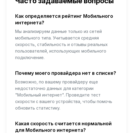
Часто задаваемые вопросы
Как определяется рейтинг Мобильного
интернета?
Мы анализируем данные только из сетей
мобильного типа. Учитывается средняя
скорость, стабильность и отзывы реальных
пользователей, использующих мобильного
подключение.
Почему моего провайдера нет в списке?
Возможно, по вашему провайдеру еще
недостаточно данных для категории
"Мобильный интернет". Проведите тест
скорости с вашего устройства, чтобы помочь
обновить статистику.
Какая скорость считается нормальной
для Мобильного интернета?