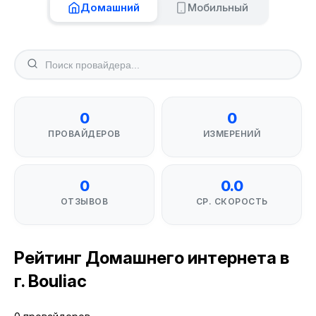
Домашний
Мобильный
0
0
ПРОВАЙДЕРОВ
ИЗМЕРЕНИЙ
0
0.0
ОТЗЫВОВ
СР. СКОРОСТЬ
Рейтинг Домашнего интернета в
г. Bouliac