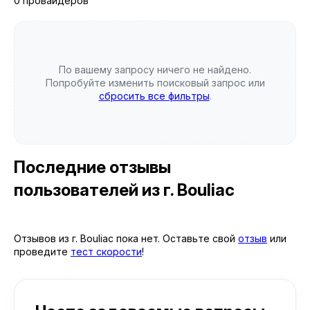
0 провайдеров
По вашему запросу ничего не найдено.
Попробуйте изменить поисковый запрос или
сбросить все фильтры
.
Последние отзывы
пользователей
из г. Bouliac
Отзывов из г. Bouliac пока нет. Оставьте свой
отзыв
или
проведите
тест скорости
!