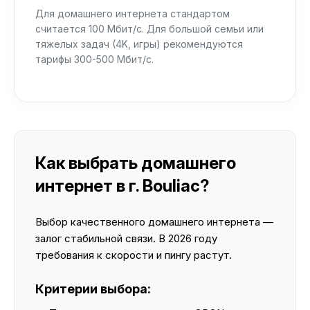
Для домашнего интернета стандартом
считается 100 Мбит/с. Для большой семьи или
тяжелых задач (4K, игры) рекомендуются
тарифы 300-500 Мбит/с.
Как выбрать домашнего
интернет в г. Bouliac?
Выбор качественного домашнего интернета —
залог стабильной связи. В 2026 году
требования к скорости и пингу растут.
Критерии выбора: