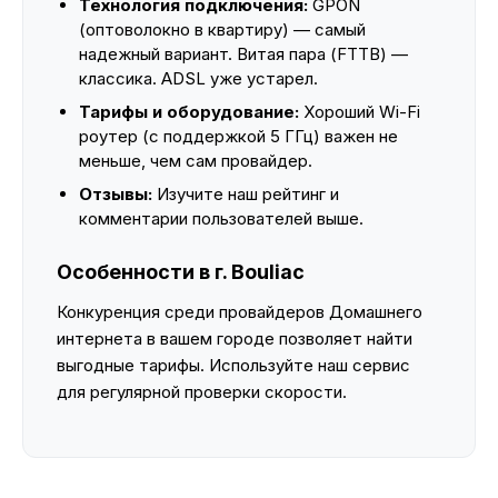
Технология подключения:
GPON
(оптоволокно в квартиру) — самый
надежный вариант. Витая пара (FTTB) —
классика. ADSL уже устарел.
Тарифы и оборудование:
Хороший Wi-Fi
роутер (с поддержкой 5 ГГц) важен не
меньше, чем сам провайдер.
Отзывы:
Изучите наш рейтинг и
комментарии пользователей выше.
Особенности в г. Bouliac
Конкуренция среди провайдеров Домашнего
интернета в вашем городе позволяет найти
выгодные тарифы. Используйте наш сервис
для регулярной проверки скорости.