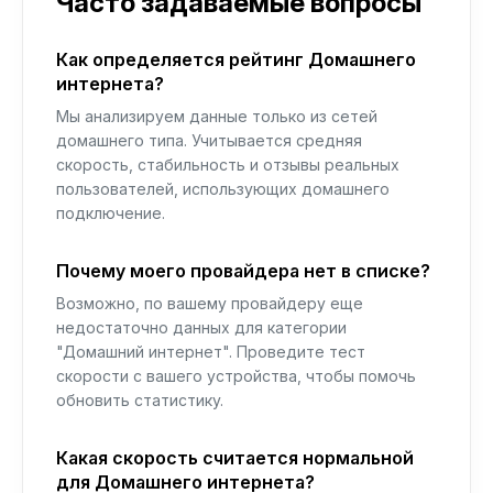
Часто задаваемые вопросы
Как определяется рейтинг Домашнего
интернета?
Мы анализируем данные только из сетей
домашнего типа. Учитывается средняя
скорость, стабильность и отзывы реальных
пользователей, использующих домашнего
подключение.
Почему моего провайдера нет в списке?
Возможно, по вашему провайдеру еще
недостаточно данных для категории
"Домашний интернет". Проведите тест
скорости с вашего устройства, чтобы помочь
обновить статистику.
Какая скорость считается нормальной
для Домашнего интернета?