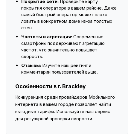
Покрытие сети:
Проверьте карту
покрытия оператора в вашем районе. Даже
самый быстрый оператор может плохо
ловить в конкретном доме из-за толстых
стен.
Частоты и агрегация:
Современные
смартфоны поддерживают агрегацию
частот, что значительно повышает
скорость.
Отзывы:
Изучите наш рейтинг и
комментарии пользователей выше.
Особенности в г. Brackley
Конкуренция среди провайдеров Мобильного
интернета в вашем городе позволяет найти
выгодные тарифы. Используйте наш сервис
для регулярной проверки скорости.