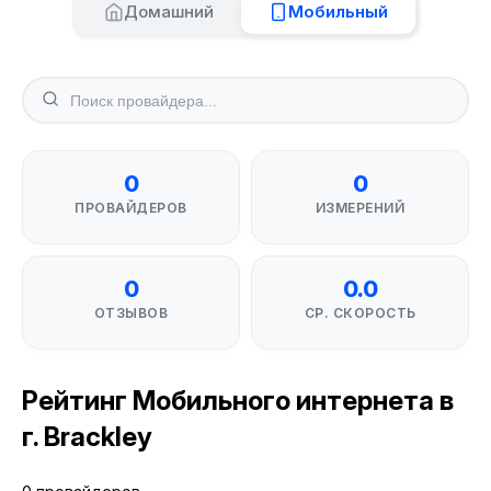
Домашний
Мобильный
0
0
ПРОВАЙДЕРОВ
ИЗМЕРЕНИЙ
0
0.0
ОТЗЫВОВ
СР. СКОРОСТЬ
Рейтинг Мобильного интернета в
г. Brackley