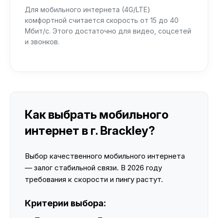
Для мобильного интернета (4G/LTE)
комфортной считается скорость от 15 до 40
Мбит/с. Этого достаточно для видео, соцсетей
и звонков.
Как выбрать мобильного
интернет в г. Brackley?
Выбор качественного мобильного интернета
— залог стабильной связи. В 2026 году
требования к скорости и пингу растут.
Критерии выбора: