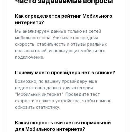
Часто задаваемые вопросы
Как определяется рейтинг Мобильного
интернета?
Мы анализируем данные только из сетей
мобильного типа. Учитывается средняя
скорость, стабильность и отзывы реальных
пользователей, использующих мобильного
подключение.
Почему моего провайдера нет в списке?
Возможно, по вашему провайдеру еще
недостаточно данных для категории
"Мобильный интернет". Проведите тест
скорости с вашего устройства, чтобы помочь
обновить статистику.
Какая скорость считается нормальной
для Мобильного интернета?