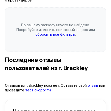
0 провайдеров
По вашему запросу ничего не найдено.
Попробуйте изменить поисковый запрос или
сбросить все фильтры
.
Последние отзывы
пользователей
из г. Brackley
Отзывов из г. Brackley пока нет. Оставьте свой
отзыв
или
проведите
тест скорости
!