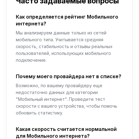
Часто задаваемые вопросы
Как определяется рейтинг Мобильного
интернета?
Мы анализируем данные только из сетей
мобильного типа. Учитывается средняя
скорость, стабильность и отзывы реальных
пользователей, использующих мобильного
подключение.
Почему моего провайдера нет в списке?
Возможно, по вашему провайдеру еще
недостаточно данных для категории
"Мобильный интернет". Проведите тест
скорости с вашего устройства, чтобы помочь
обновить статистику.
Какая скорость считается нормальной
для Мобильного интернета?