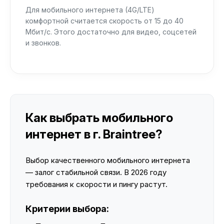
Для мобильного интернета (4G/LTE)
комфортной считается скорость от 15 до 40
Мбит/с. Этого достаточно для видео, соцсетей
и звонков.
Как выбрать мобильного
интернет в г. Braintree?
Выбор качественного мобильного интернета
— залог стабильной связи. В 2026 году
требования к скорости и пингу растут.
Критерии выбора: