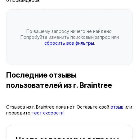
0 провайдеров
По вашему запросу ничего не найдено.
Попробуйте изменить поисковый запрос или
сбросить все фильтры
.
Последние отзывы
пользователей
из г. Braintree
Отзывов из г. Braintree пока нет. Оставьте свой
отзыв
или
проведите
тест скорости
!