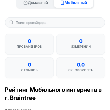
Домашний
Мобильный
0
0
ПРОВАЙДЕРОВ
ИЗМЕРЕНИЙ
0
0.0
ОТЗЫВОВ
СР. СКОРОСТЬ
Рейтинг Мобильного интернета в
г. Braintree