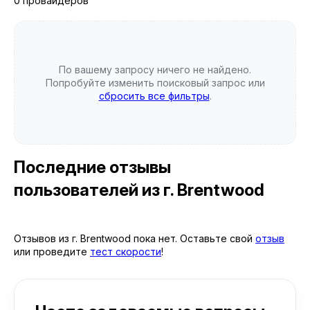
0 провайдеров
По вашему запросу ничего не найдено.
Попробуйте изменить поисковый запрос или
сбросить все фильтры
.
Последние отзывы
пользователей
из г. Brentwood
Отзывов из г. Brentwood пока нет. Оставьте свой
отзыв
или проведите
тест скорости
!