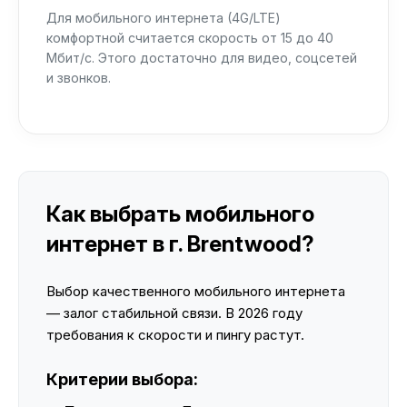
Для мобильного интернета (4G/LTE)
комфортной считается скорость от 15 до 40
Мбит/с. Этого достаточно для видео, соцсетей
и звонков.
Как выбрать мобильного
интернет в г. Brentwood?
Выбор качественного мобильного интернета
— залог стабильной связи. В 2026 году
требования к скорости и пингу растут.
Критерии выбора: