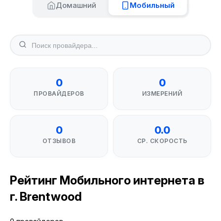
Домашний
Мобильный
0
0
ПРОВАЙДЕРОВ
ИЗМЕРЕНИЙ
0
0.0
ОТЗЫВОВ
СР. СКОРОСТЬ
Рейтинг Мобильного интернета в
г. Brentwood