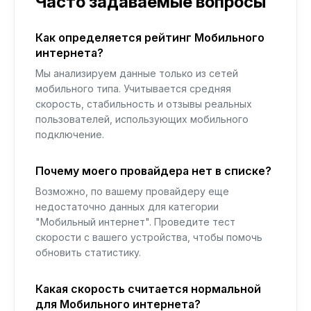
Часто задаваемые вопросы
Как определяется рейтинг Мобильного
интернета?
Мы анализируем данные только из сетей
мобильного типа. Учитывается средняя
скорость, стабильность и отзывы реальных
пользователей, использующих мобильного
подключение.
Почему моего провайдера нет в списке?
Возможно, по вашему провайдеру еще
недостаточно данных для категории
"Мобильный интернет". Проведите тест
скорости с вашего устройства, чтобы помочь
обновить статистику.
Какая скорость считается нормальной
для Мобильного интернета?