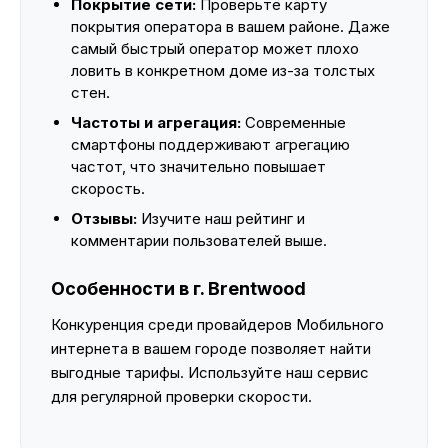
Покрытие сети:
Проверьте карту
покрытия оператора в вашем районе. Даже
самый быстрый оператор может плохо
ловить в конкретном доме из-за толстых
стен.
Частоты и агрегация:
Современные
смартфоны поддерживают агрегацию
частот, что значительно повышает
скорость.
Отзывы:
Изучите наш рейтинг и
комментарии пользователей выше.
Особенности в г. Brentwood
Конкуренция среди провайдеров Мобильного
интернета в вашем городе позволяет найти
выгодные тарифы. Используйте наш сервис
для регулярной проверки скорости.