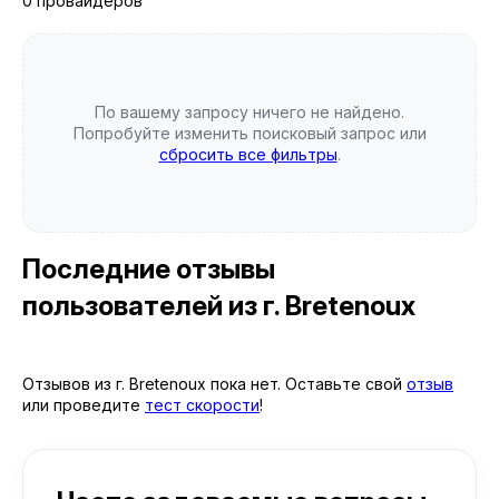
0 провайдеров
По вашему запросу ничего не найдено.
Попробуйте изменить поисковый запрос или
сбросить все фильтры
.
Последние отзывы
пользователей
из г. Bretenoux
Отзывов из г. Bretenoux пока нет. Оставьте свой
отзыв
или проведите
тест скорости
!