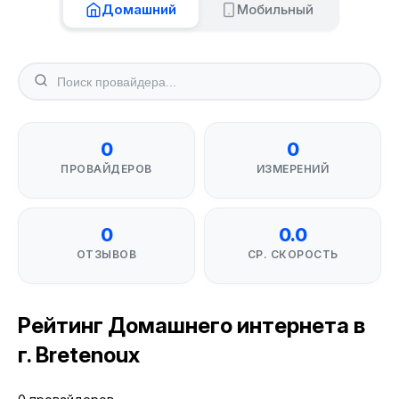
Домашний
Мобильный
0
0
ПРОВАЙДЕРОВ
ИЗМЕРЕНИЙ
0
0.0
ОТЗЫВОВ
СР. СКОРОСТЬ
Рейтинг Домашнего интернета в
г. Bretenoux