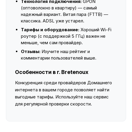
Технология подключения:
GPON
(оптоволокно в квартиру) — самый
надежный вариант. Витая пара (FTTB) —
классика. ADSL уже устарел.
Тарифы и оборудование:
Хороший Wi-Fi
роутер (с поддержкой 5 ГГц) важен не
меньше, чем сам провайдер.
Отзывы:
Изучите наш рейтинг и
комментарии пользователей выше.
Особенности в г. Bretenoux
Конкуренция среди провайдеров Домашнего
интернета в вашем городе позволяет найти
выгодные тарифы. Используйте наш сервис
для регулярной проверки скорости.