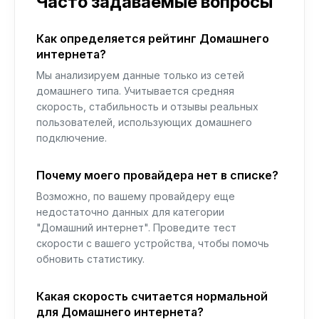
Часто задаваемые вопросы
Как определяется рейтинг Домашнего
интернета?
Мы анализируем данные только из сетей
домашнего типа. Учитывается средняя
скорость, стабильность и отзывы реальных
пользователей, использующих домашнего
подключение.
Почему моего провайдера нет в списке?
Возможно, по вашему провайдеру еще
недостаточно данных для категории
"Домашний интернет". Проведите тест
скорости с вашего устройства, чтобы помочь
обновить статистику.
Какая скорость считается нормальной
для Домашнего интернета?