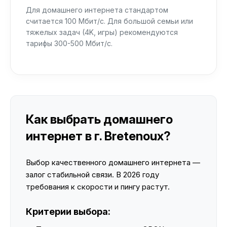
Для домашнего интернета стандартом
считается 100 Мбит/с. Для большой семьи или
тяжелых задач (4K, игры) рекомендуются
тарифы 300-500 Мбит/с.
Как выбрать домашнего
интернет в г. Bretenoux?
Выбор качественного домашнего интернета —
залог стабильной связи. В 2026 году
требования к скорости и пингу растут.
Критерии выбора: