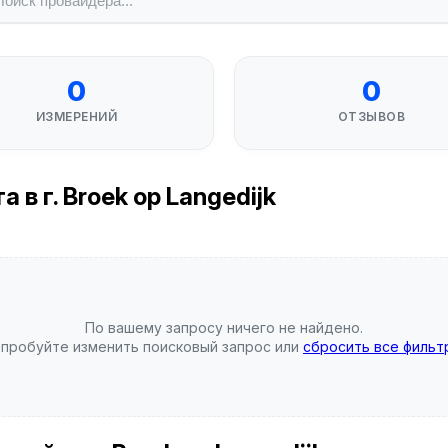
0
0
ИЗМЕРЕНИЙ
ОТЗЫВОВ
в г. Broek op Langedijk
По вашему запросу ничего не найдено.
пробуйте изменить поисковый запрос или
сбросить все фильт