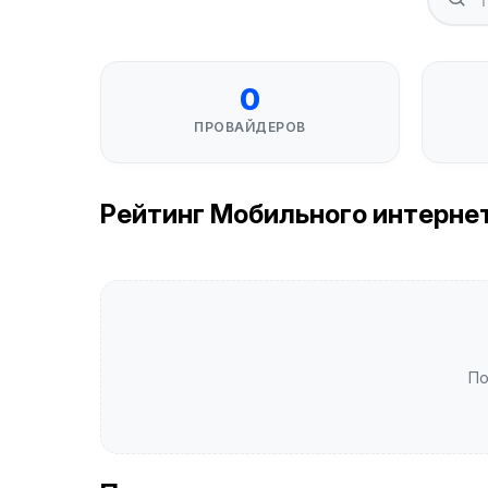
0
ПРОВАЙДЕРОВ
Рейтинг Мобильного интернета 
По