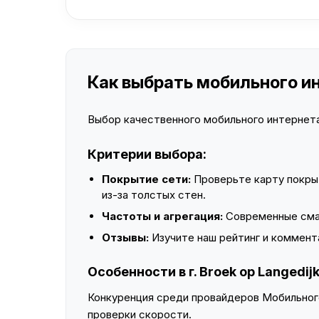
Как выбрать мобильного инт
Выбор качественного мобильного интернета 
Критерии выбора:
Покрытие сети:
Проверьте карту покры
из-за толстых стен.
Частоты и агрегация:
Современные смар
Отзывы:
Изучите наш рейтинг и коммент
Особенности в г. Broek op Langedij
Конкуренция среди провайдеров Мобильного
проверки скорости.