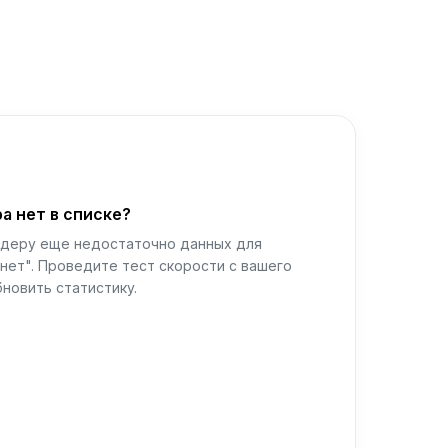
а нет в списке?
йдеру еще недостаточно данных для
нет". Проведите тест скорости с вашего
новить статистику.