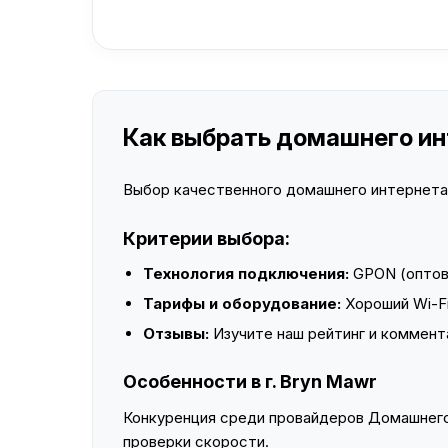
Как выбрать домашнего инт
Выбор качественного домашнего интернета —
Критерии выбора:
Технология подключения:
GPON (оптово
Тарифы и оборудование:
Хороший Wi-Fi
Отзывы:
Изучите наш рейтинг и коммент
Особенности в г. Bryn Mawr
Конкуренция среди провайдеров Домашнего 
проверки скорости.