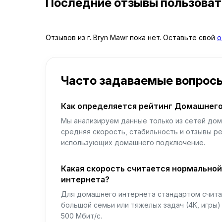
Последние отзывы пользова
Отзывов из г. Bryn Mawr пока нет. Оставьте свой
о
Часто задаваемые вопрос
Как определяется рейтинг Домашнего
Мы анализируем данные только из сетей дом
средняя скорость, стабильность и отзывы р
использующих домашнего подключение.
Какая скорость считается нормально
интернета?
Для домашнего интернета стандартом считае
большой семьи или тяжелых задач (4K, игры
500 Мбит/с.