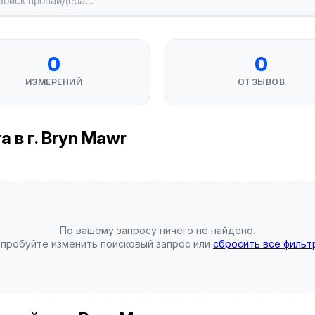
0
0
ИЗМЕРЕНИЙ
ОТЗЫВОВ
 в г. Bryn Mawr
По вашему запросу ничего не найдено.
пробуйте изменить поисковый запрос или
сбросить все фильт