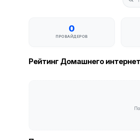
0
ПРОВАЙДЕРОВ
Рейтинг Домашнего интернета
По