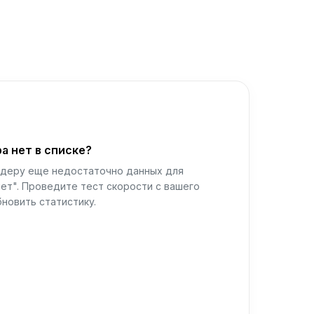
а нет в списке?
йдеру еще недостаточно данных для
ет". Проведите тест скорости с вашего
новить статистику.