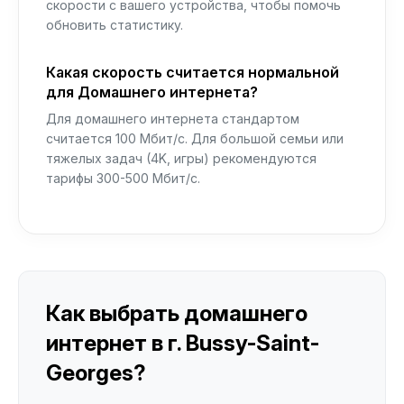
скорости с вашего устройства, чтобы помочь
обновить статистику.
Какая скорость считается нормальной
для Домашнего интернета?
Для домашнего интернета стандартом
считается 100 Мбит/с. Для большой семьи или
тяжелых задач (4K, игры) рекомендуются
тарифы 300-500 Мбит/с.
Как выбрать домашнего
интернет в г. Bussy-Saint-
Georges?