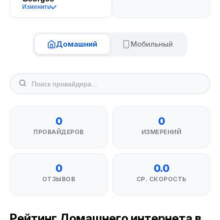
Изменить
Домашний
Мобильный
0
0
ПРОВАЙДЕРОВ
ИЗМЕРЕНИЙ
0
0.0
ОТЗЫВОВ
СР. СКОРОСТЬ
Рейтинг Домашнего интернета в