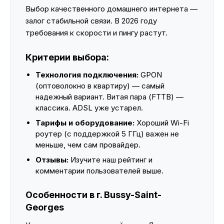
Выбор качественного домашнего интернета —
залог стабильной связи. В 2026 году
требования к скорости и пингу растут.
Критерии выбора:
Технология подключения:
GPON
(оптоволокно в квартиру) — самый
надежный вариант. Витая пара (FTTB) —
классика. ADSL уже устарел.
Тарифы и оборудование:
Хороший Wi-Fi
роутер (с поддержкой 5 ГГц) важен не
меньше, чем сам провайдер.
Отзывы:
Изучите наш рейтинг и
комментарии пользователей выше.
Особенности в г. Bussy-Saint-
Georges