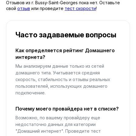
Отзывов из г. Bussy-Saint-Georges пока нет. Оставьте
свой
отзыв
или проведите
тест скорости
!
Часто задаваемые вопросы
Как определяется рейтинг Домашнего
интернета?
Мы анализируем данные только из сетей
домашнего типа. Учитывается средняя
скорость, стабильность и отзывы реальных
пользователей, использующих домашнего
подключение.
Почему моего провайдера нет в списке?
Возможно, по вашему провайдеру еще
недостаточно данных для категории
"Домашний интернет". Проведите тест