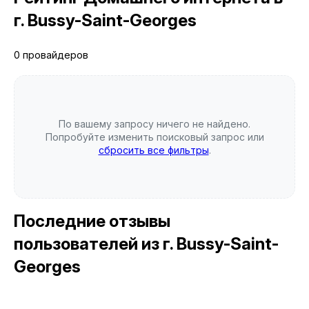
г. Bussy-Saint-Georges
0 провайдеров
По вашему запросу ничего не найдено.
Попробуйте изменить поисковый запрос или
сбросить все фильтры
.
Последние отзывы
пользователей
из г. Bussy-Saint-
Georges