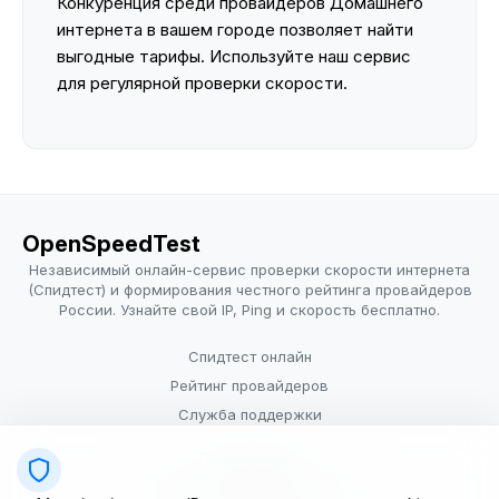
Конкуренция среди провайдеров Домашнего
интернета в вашем городе позволяет найти
выгодные тарифы. Используйте наш сервис
для регулярной проверки скорости.
OpenSpeedTest
Независимый онлайн-сервис проверки скорости интернета
(Спидтест) и формирования честного рейтинга провайдеров
России. Узнайте свой IP, Ping и скорость бесплатно.
Спидтест онлайн
Рейтинг провайдеров
Служба поддержки
Провайдерам
Политика конфиденциальности