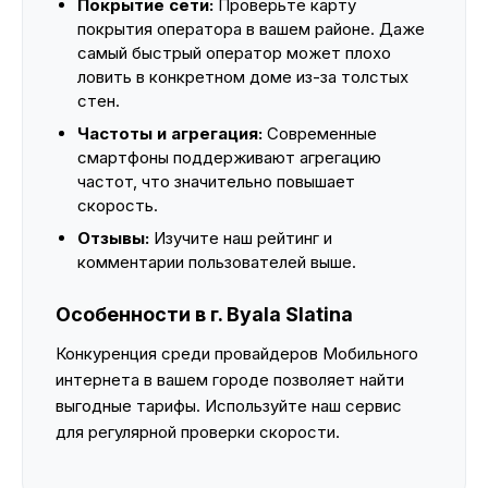
Покрытие сети:
Проверьте карту
покрытия оператора в вашем районе. Даже
самый быстрый оператор может плохо
ловить в конкретном доме из-за толстых
стен.
Частоты и агрегация:
Современные
смартфоны поддерживают агрегацию
частот, что значительно повышает
скорость.
Отзывы:
Изучите наш рейтинг и
комментарии пользователей выше.
Особенности в г. Byala Slatina
Конкуренция среди провайдеров Мобильного
интернета в вашем городе позволяет найти
выгодные тарифы. Используйте наш сервис
для регулярной проверки скорости.