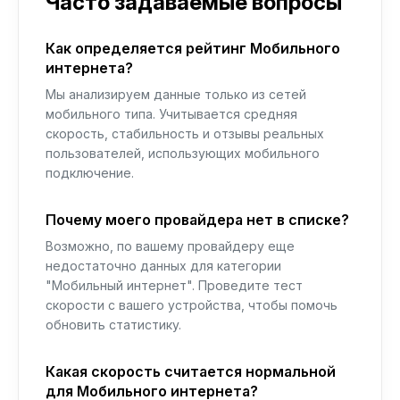
Часто задаваемые вопросы
Как определяется рейтинг Мобильного
интернета?
Мы анализируем данные только из сетей
мобильного типа. Учитывается средняя
скорость, стабильность и отзывы реальных
пользователей, использующих мобильного
подключение.
Почему моего провайдера нет в списке?
Возможно, по вашему провайдеру еще
недостаточно данных для категории
"Мобильный интернет". Проведите тест
скорости с вашего устройства, чтобы помочь
обновить статистику.
Какая скорость считается нормальной
для Мобильного интернета?