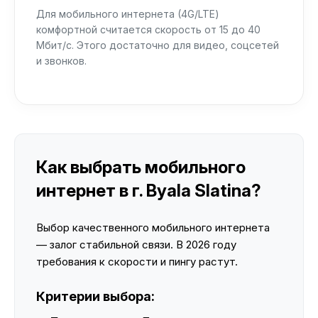
Для мобильного интернета (4G/LTE)
комфортной считается скорость от 15 до 40
Мбит/с. Этого достаточно для видео, соцсетей
и звонков.
Как выбрать мобильного
интернет в г. Byala Slatina?
Выбор качественного мобильного интернета
— залог стабильной связи. В 2026 году
требования к скорости и пингу растут.
Критерии выбора: