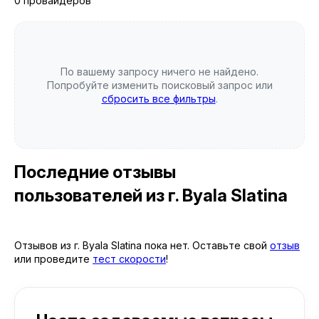
0 провайдеров
По вашему запросу ничего не найдено.
Попробуйте изменить поисковый запрос или
сбросить все фильтры
.
Последние отзывы
пользователей
из г. Byala Slatina
Отзывов из г. Byala Slatina пока нет. Оставьте свой
отзыв
или проведите
тест скорости
!