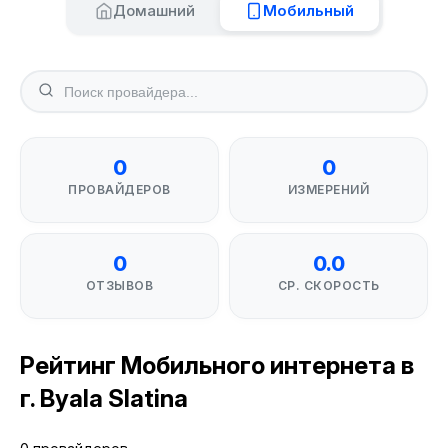
Домашний
Мобильный
0
0
ПРОВАЙДЕРОВ
ИЗМЕРЕНИЙ
0
0.0
ОТЗЫВОВ
СР. СКОРОСТЬ
Рейтинг Мобильного интернета в
г. Byala Slatina