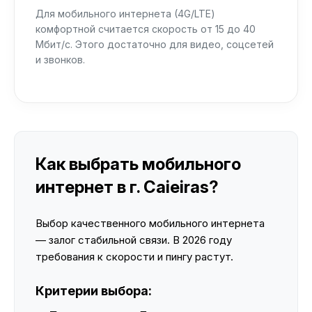
Для мобильного интернета (4G/LTE)
комфортной считается скорость от 15 до 40
Мбит/с. Этого достаточно для видео, соцсетей
и звонков.
Как выбрать мобильного
интернет в г. Caieiras?
Выбор качественного мобильного интернета
— залог стабильной связи. В 2026 году
требования к скорости и пингу растут.
Критерии выбора: