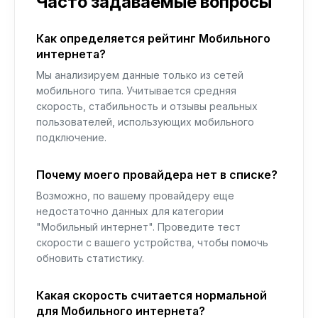
Часто задаваемые вопросы
Как определяется рейтинг Мобильного
интернета?
Мы анализируем данные только из сетей
мобильного типа. Учитывается средняя
скорость, стабильность и отзывы реальных
пользователей, использующих мобильного
подключение.
Почему моего провайдера нет в списке?
Возможно, по вашему провайдеру еще
недостаточно данных для категории
"Мобильный интернет". Проведите тест
скорости с вашего устройства, чтобы помочь
обновить статистику.
Какая скорость считается нормальной
для Мобильного интернета?