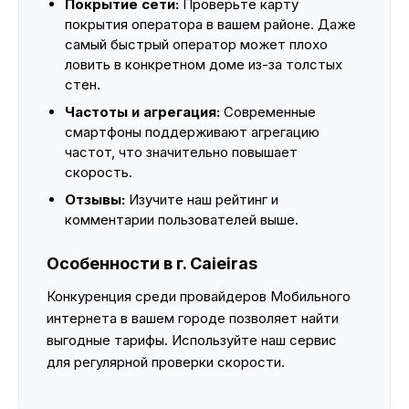
Покрытие сети:
Проверьте карту
покрытия оператора в вашем районе. Даже
самый быстрый оператор может плохо
ловить в конкретном доме из-за толстых
стен.
Частоты и агрегация:
Современные
смартфоны поддерживают агрегацию
частот, что значительно повышает
скорость.
Отзывы:
Изучите наш рейтинг и
комментарии пользователей выше.
Особенности в г. Caieiras
Конкуренция среди провайдеров Мобильного
интернета в вашем городе позволяет найти
выгодные тарифы. Используйте наш сервис
для регулярной проверки скорости.