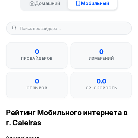
Домашний
Мобильный
0
0
ПРОВАЙДЕРОВ
ИЗМЕРЕНИЙ
0
0.0
ОТЗЫВОВ
СР. СКОРОСТЬ
Рейтинг Мобильного интернета в
г. Caieiras