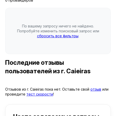
0 провайдеров
По вашему запросу ничего не найдено.
Попробуйте изменить поисковый запрос или
сбросить все фильтры
.
Последние отзывы
пользователей
из г. Caieiras
Отзывов из г. Caieiras пока нет. Оставьте свой
отзыв
или
проведите
тест скорости
!