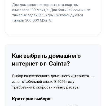
Для домашнего интернета стандартом
считается 100 Мбит/с. Для большой семьи или
тяжелых задач (4K, игры) рекомендуются
тарифы 300-500 Мбит/с.
Как выбрать домашнего
интернет в г. Cainta?
Выбор качественного домашнего интернета —
залог стабильной связи. В 2026 году
требования к скорости и пингу растут.
Критерии выбора: