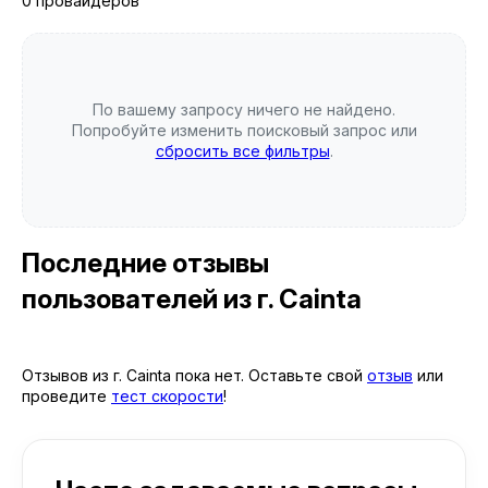
0 провайдеров
По вашему запросу ничего не найдено.
Попробуйте изменить поисковый запрос или
сбросить все фильтры
.
Последние отзывы
пользователей
из г. Cainta
Отзывов из г. Cainta пока нет. Оставьте свой
отзыв
или
проведите
тест скорости
!