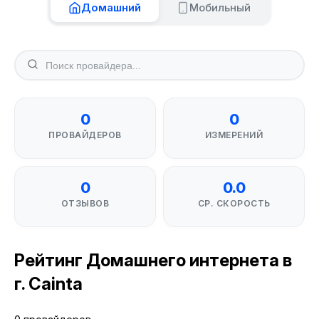
Домашний
Мобильный
0
0
ПРОВАЙДЕРОВ
ИЗМЕРЕНИЙ
0
0.0
ОТЗЫВОВ
СР. СКОРОСТЬ
Рейтинг Домашнего интернета в
г. Cainta