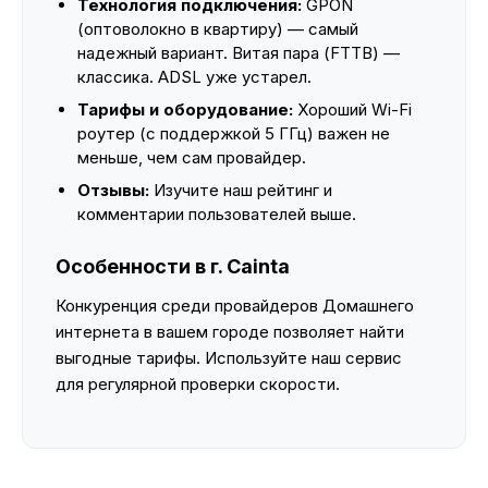
Технология подключения:
GPON
(оптоволокно в квартиру) — самый
надежный вариант. Витая пара (FTTB) —
классика. ADSL уже устарел.
Тарифы и оборудование:
Хороший Wi-Fi
роутер (с поддержкой 5 ГГц) важен не
меньше, чем сам провайдер.
Отзывы:
Изучите наш рейтинг и
комментарии пользователей выше.
Особенности в г. Cainta
Конкуренция среди провайдеров Домашнего
интернета в вашем городе позволяет найти
выгодные тарифы. Используйте наш сервис
для регулярной проверки скорости.