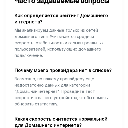
Часто задаваемые вопросы
Как определяется рейтинг Домашнего
интернета?
Мы анализируем данные только из сетей
домашнего типа. Учитывается средняя
скорость, стабильность и отзывы реальных
пользователей, использующих домашнего
подключение.
Почему моего провайдера нет в списке?
Возможно, по вашему провайдеру еще
недостаточно данных для категории
"Домашний интернет". Проведите тест
скорости с вашего устройства, чтобы помочь
обновить статистику.
Какая скорость считается нормальной
для Домашнего интернета?