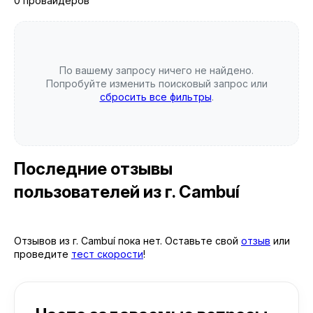
0 провайдеров
По вашему запросу ничего не найдено.
Попробуйте изменить поисковый запрос или
сбросить все фильтры
.
Последние отзывы
пользователей
из г. Cambuí
Отзывов из г. Cambuí пока нет. Оставьте свой
отзыв
или
проведите
тест скорости
!