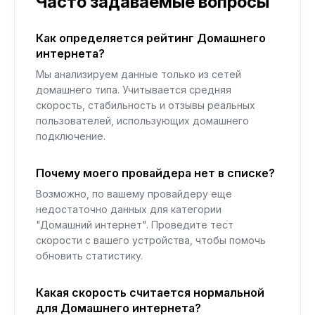
Часто задаваемые вопросы
Как определяется рейтинг Домашнего
интернета?
Мы анализируем данные только из сетей
домашнего типа. Учитывается средняя
скорость, стабильность и отзывы реальных
пользователей, использующих домашнего
подключение.
Почему моего провайдера нет в списке?
Возможно, по вашему провайдеру еще
недостаточно данных для категории
"Домашний интернет". Проведите тест
скорости с вашего устройства, чтобы помочь
обновить статистику.
Какая скорость считается нормальной
для Домашнего интернета?