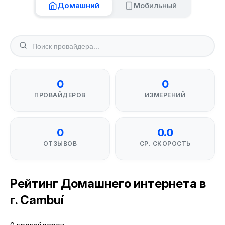
Домашний
Мобильный
0
0
ПРОВАЙДЕРОВ
ИЗМЕРЕНИЙ
0
0.0
ОТЗЫВОВ
СР. СКОРОСТЬ
Рейтинг Домашнего интернета в
г. Cambuí