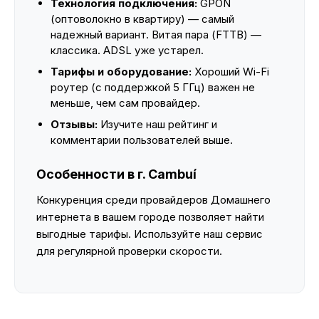
Технология подключения:
GPON
(оптоволокно в квартиру) — самый
надежный вариант. Витая пара (FTTB) —
классика. ADSL уже устарел.
Тарифы и оборудование:
Хороший Wi-Fi
роутер (с поддержкой 5 ГГц) важен не
меньше, чем сам провайдер.
Отзывы:
Изучите наш рейтинг и
комментарии пользователей выше.
Особенности в г. Cambuí
Конкуренция среди провайдеров Домашнего
интернета в вашем городе позволяет найти
выгодные тарифы. Используйте наш сервис
для регулярной проверки скорости.