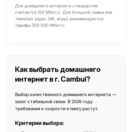
Для домашнего интернета стандартом
считается 100 Мбит/с. Для большой семьи или
тяжелых задач (4K, игры) рекомендуются
тарифы 300-500 Мбит/с.
Как выбрать домашнего
интернет в г. Cambuí?
Выбор качественного домашнего интернета —
залог стабильной связи. В 2026 году
требования к скорости и пингу растут.
Критерии выбора: