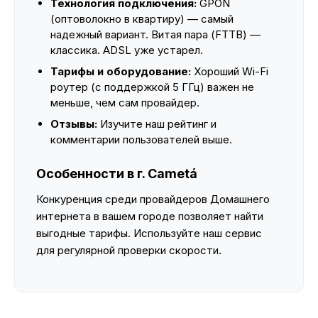
Технология подключения:
GPON
(оптоволокно в квартиру) — самый
надежный вариант. Витая пара (FTTB) —
классика. ADSL уже устарел.
Тарифы и оборудование:
Хороший Wi-Fi
роутер (с поддержкой 5 ГГц) важен не
меньше, чем сам провайдер.
Отзывы:
Изучите наш рейтинг и
комментарии пользователей выше.
Особенности в г. Cametá
Конкуренция среди провайдеров Домашнего
интернета в вашем городе позволяет найти
выгодные тарифы. Используйте наш сервис
для регулярной проверки скорости.