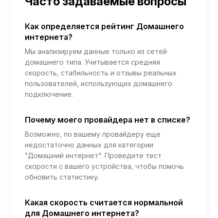
Часто задаваемые вопросы
Как определяется рейтинг Домашнего
интернета?
Мы анализируем данные только из сетей
домашнего типа. Учитывается средняя
скорость, стабильность и отзывы реальных
пользователей, использующих домашнего
подключение.
Почему моего провайдера нет в списке?
Возможно, по вашему провайдеру еще
недостаточно данных для категории
"Домашний интернет". Проведите тест
скорости с вашего устройства, чтобы помочь
обновить статистику.
Какая скорость считается нормальной
для Домашнего интернета?