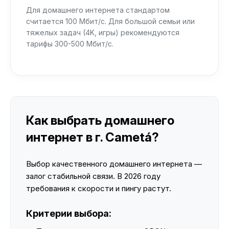
Для домашнего интернета стандартом
считается 100 Мбит/с. Для большой семьи или
тяжелых задач (4K, игры) рекомендуются
тарифы 300-500 Мбит/с.
Как выбрать домашнего
интернет в г. Cametá?
Выбор качественного домашнего интернета —
залог стабильной связи. В 2026 году
требования к скорости и пингу растут.
Критерии выбора: