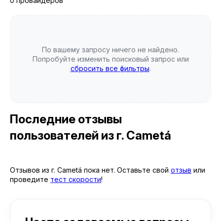
0 провайдеров
По вашему запросу ничего не найдено.
Попробуйте изменить поисковый запрос или
сбросить все фильтры
.
Последние отзывы
пользователей
из г. Cametá
Отзывов из г. Cametá пока нет. Оставьте свой
отзыв
или
проведите
тест скорости
!