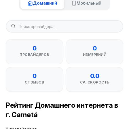
Домашний
Мобильный
0
0
ПРОВАЙДЕРОВ
ИЗМЕРЕНИЙ
0
0.0
ОТЗЫВОВ
СР. СКОРОСТЬ
Рейтинг Домашнего интернета в
г. Cametá