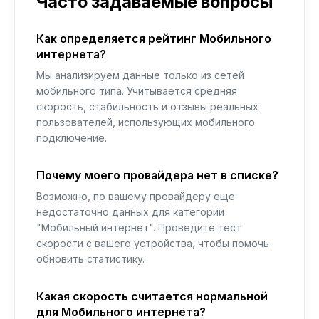
Часто задаваемые вопросы
Как определяется рейтинг Мобильного
интернета?
Мы анализируем данные только из сетей
мобильного типа. Учитывается средняя
скорость, стабильность и отзывы реальных
пользователей, использующих мобильного
подключение.
Почему моего провайдера нет в списке?
Возможно, по вашему провайдеру еще
недостаточно данных для категории
"Мобильный интернет". Проведите тест
скорости с вашего устройства, чтобы помочь
обновить статистику.
Какая скорость считается нормальной
для Мобильного интернета?