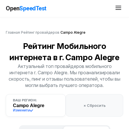
Open
SpeedTest
Главная
/
Рейтинг провайдеров
/
Campo Alegre
Рейтинг Мобильного
интернета
в г. Campo Alegre
Актуальный топ провайдеров мобильного
интернета г. Campo Alegre. Мы проанализировали
скорость, пинг и отзывы пользователей, чтобы вы
могли выбрать лучшего оператора.
ВАШ РЕГИОН:
Campo Alegre
× Сбросить
Изменить