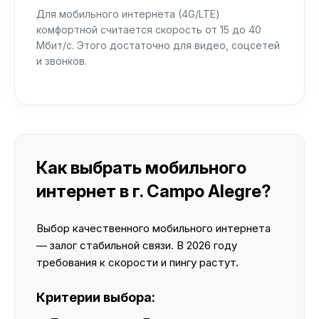
Для мобильного интернета (4G/LTE)
комфортной считается скорость от 15 до 40
Мбит/с. Этого достаточно для видео, соцсетей
и звонков.
Как выбрать мобильного
интернет в г. Campo Alegre?
Выбор качественного мобильного интернета
— залог стабильной связи. В 2026 году
требования к скорости и пингу растут.
Критерии выбора: