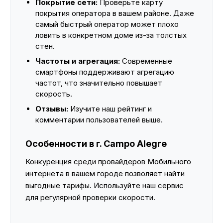
Покрытие сети:
Проверьте карту
покрытия оператора в вашем районе. Даже
самый быстрый оператор может плохо
ловить в конкретном доме из-за толстых
стен.
Частоты и агрегация:
Современные
смартфоны поддерживают агрегацию
частот, что значительно повышает
скорость.
Отзывы:
Изучите наш рейтинг и
комментарии пользователей выше.
Особенности в г. Campo Alegre
Конкуренция среди провайдеров Мобильного
интернета в вашем городе позволяет найти
выгодные тарифы. Используйте наш сервис
для регулярной проверки скорости.