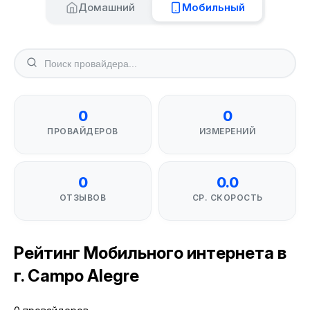
Домашний
Мобильный
0
0
ПРОВАЙДЕРОВ
ИЗМЕРЕНИЙ
0
0.0
ОТЗЫВОВ
СР. СКОРОСТЬ
Рейтинг Мобильного интернета в
г. Campo Alegre