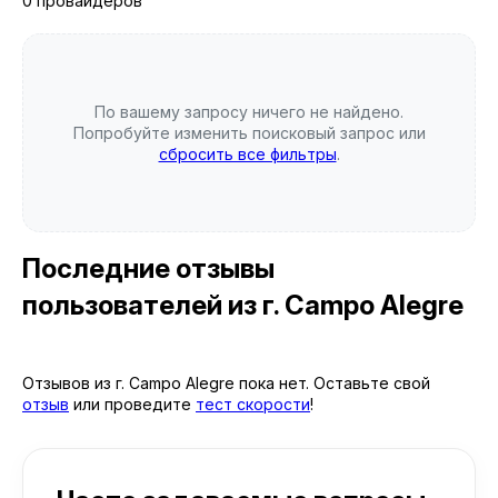
0 провайдеров
По вашему запросу ничего не найдено.
Попробуйте изменить поисковый запрос или
сбросить все фильтры
.
Последние отзывы
пользователей
из г. Campo Alegre
Отзывов из г. Campo Alegre пока нет. Оставьте свой
отзыв
или проведите
тест скорости
!