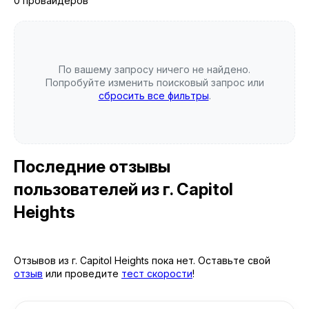
0 провайдеров
По вашему запросу ничего не найдено.
Попробуйте изменить поисковый запрос или
сбросить все фильтры
.
Последние отзывы
пользователей
из г. Capitol
Heights
Отзывов из г. Capitol Heights пока нет. Оставьте свой
отзыв
или проведите
тест скорости
!