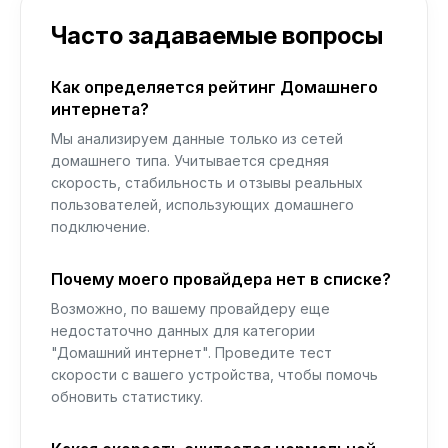
Часто задаваемые вопросы
Как определяется рейтинг Домашнего
интернета?
Мы анализируем данные только из сетей
домашнего типа. Учитывается средняя
скорость, стабильность и отзывы реальных
пользователей, использующих домашнего
подключение.
Почему моего провайдера нет в списке?
Возможно, по вашему провайдеру еще
недостаточно данных для категории
"Домашний интернет". Проведите тест
скорости с вашего устройства, чтобы помочь
обновить статистику.