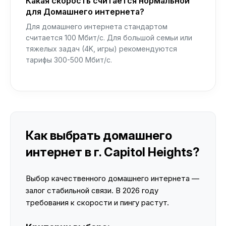
Какая скорость считается нормальной
для Домашнего интернета?
Для домашнего интернета стандартом
считается 100 Мбит/с. Для большой семьи или
тяжелых задач (4K, игры) рекомендуются
тарифы 300-500 Мбит/с.
Как выбрать домашнего
интернет в г. Capitol Heights?
Выбор качественного домашнего интернета —
залог стабильной связи. В 2026 году
требования к скорости и пингу растут.