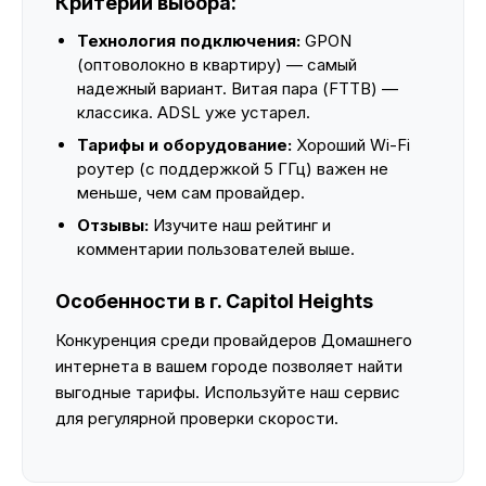
Критерии выбора:
Технология подключения:
GPON
(оптоволокно в квартиру) — самый
надежный вариант. Витая пара (FTTB) —
классика. ADSL уже устарел.
Тарифы и оборудование:
Хороший Wi-Fi
роутер (с поддержкой 5 ГГц) важен не
меньше, чем сам провайдер.
Отзывы:
Изучите наш рейтинг и
комментарии пользователей выше.
Особенности в г. Capitol Heights
Конкуренция среди провайдеров Домашнего
интернета в вашем городе позволяет найти
выгодные тарифы. Используйте наш сервис
для регулярной проверки скорости.