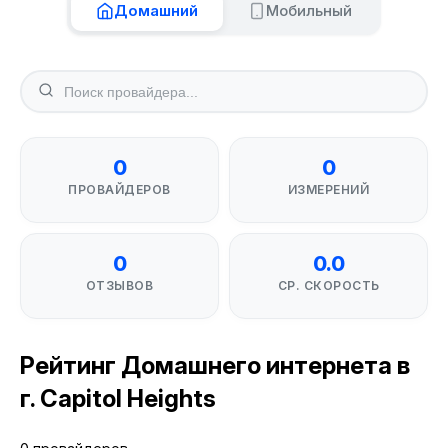
Домашний
Мобильный
0
0
ПРОВАЙДЕРОВ
ИЗМЕРЕНИЙ
0
0.0
ОТЗЫВОВ
СР. СКОРОСТЬ
Рейтинг Домашнего интернета в
г. Capitol Heights