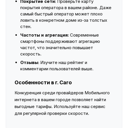
Покрытие сети:
Проверьте карту
покрытия оператора в вашем районе. Даже
самый быстрый оператор может плохо
ловить в конкретном доме из-за толстых
стен.
Частоты и агрегация:
Современные
смартфоны поддерживают агрегацию
частот, что значительно повышает
скорость.
Отзывы:
Изучите наш рейтинг и
комментарии пользователей выше.
Особенности в г. Caro
Конкуренция среди провайдеров Мобильного
интернета в вашем городе позволяет найти
выгодные тарифы. Используйте наш сервис
для регулярной проверки скорости.