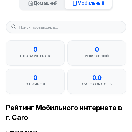
Домашний
Мобильный
0
0
ПРОВАЙДЕРОВ
ИЗМЕРЕНИЙ
0
0.0
ОТЗЫВОВ
СР. СКОРОСТЬ
Рейтинг Мобильного интернета в
г. Caro