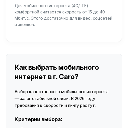
Для мобильного интернета (4G/LTE)
комфортной считается скорость от 15 до 40
Мбит/с. Этого достаточно для видео, соцсетей
и звонков.
Как выбрать мобильного
интернет в г. Caro?
Выбор качественного мобильного интернета
— залог стабильной связи. В 2026 году
требования к скорости и пингу растут.
Критерии выбора: