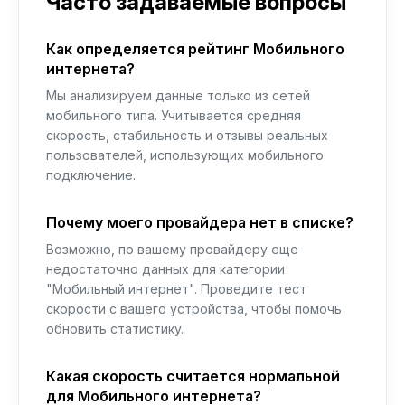
Часто задаваемые вопросы
Как определяется рейтинг Мобильного
интернета?
Мы анализируем данные только из сетей
мобильного типа. Учитывается средняя
скорость, стабильность и отзывы реальных
пользователей, использующих мобильного
подключение.
Почему моего провайдера нет в списке?
Возможно, по вашему провайдеру еще
недостаточно данных для категории
"Мобильный интернет". Проведите тест
скорости с вашего устройства, чтобы помочь
обновить статистику.
Какая скорость считается нормальной
для Мобильного интернета?