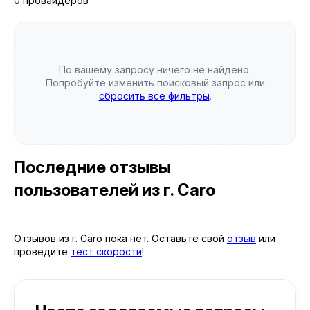
0 провайдеров
По вашему запросу ничего не найдено.
Попробуйте изменить поисковый запрос или
сбросить все фильтры
.
Последние отзывы
пользователей
из г. Caro
Отзывов из г. Caro пока нет. Оставьте свой
отзыв
или
проведите
тест скорости
!