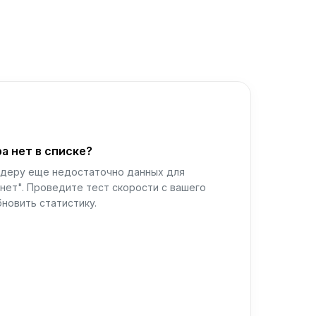
а нет в списке?
йдеру еще недостаточно данных для
нет". Проведите тест скорости с вашего
новить статистику.