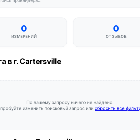
0
0
ИЗМЕРЕНИЙ
ОТЗЫВОВ
в г. Cartersville
По вашему запросу ничего не найдено.
пробуйте изменить поисковый запрос или
сбросить все фильт