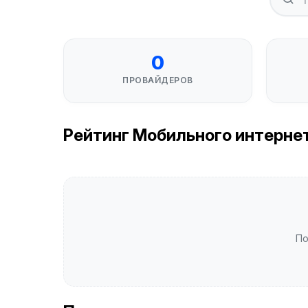
0
ПРОВАЙДЕРОВ
Рейтинг Мобильного интернета 
По