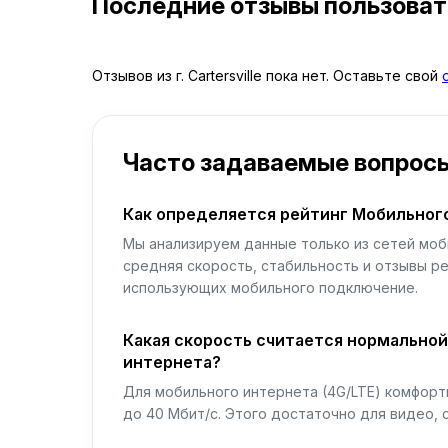
Последние отзывы пользова
Отзывов из г. Cartersville пока нет. Оставьте свой
Часто задаваемые вопрос
Как определяется рейтинг Мобильног
Мы анализируем данные только из сетей моб
средняя скорость, стабильность и отзывы р
использующих мобильного подключение.
Какая скорость считается нормально
интернета?
Для мобильного интернета (4G/LTE) комфортн
до 40 Мбит/с. Этого достаточно для видео, 