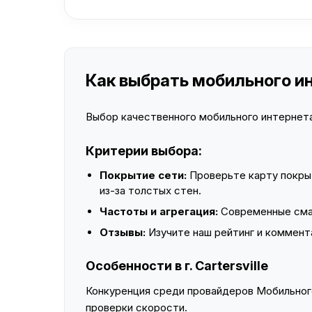
Как выбрать мобильного инт
Выбор качественного мобильного интернета 
Критерии выбора:
Покрытие сети:
Проверьте карту покры
из-за толстых стен.
Частоты и агрегация:
Современные смар
Отзывы:
Изучите наш рейтинг и коммент
Особенности в г. Cartersville
Конкуренция среди провайдеров Мобильного
проверки скорости.