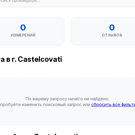
0
0
ИЗМЕРЕНИЙ
ОТЗЫВОВ
в г. Castelcovati
По вашему запросу ничего не найдено.
пробуйте изменить поисковый запрос или
сбросить все фильт