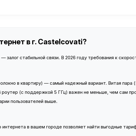
рнет в г. Castelcovati?
 залог стабильной связи. В 2026 году требования к скорост
локно в квартиру) — самый надежный вариант. Витая пара (
 роутер (с поддержкой 5 ГГц) важен не меньше, чем сам пр
арии пользователей выше.
интернета в вашем городе позволяет найти выгодные тариф