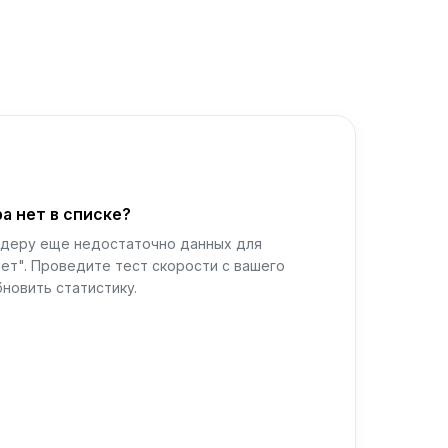
а нет в списке?
йдеру еще недостаточно данных для
ет". Проведите тест скорости с вашего
новить статистику.