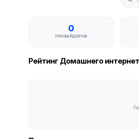
0
ПРОВАЙДЕРОВ
Рейтинг Домашнего интернета 
По