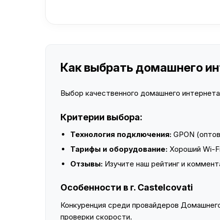
Как выбрать домашнего инте
Выбор качественного домашнего интернета —
Критерии выбора:
Технология подключения:
GPON (оптово
Тарифы и оборудование:
Хороший Wi-Fi
Отзывы:
Изучите наш рейтинг и коммент
Особенности в г. Castelcovati
Конкуренция среди провайдеров Домашнего 
проверки скорости.