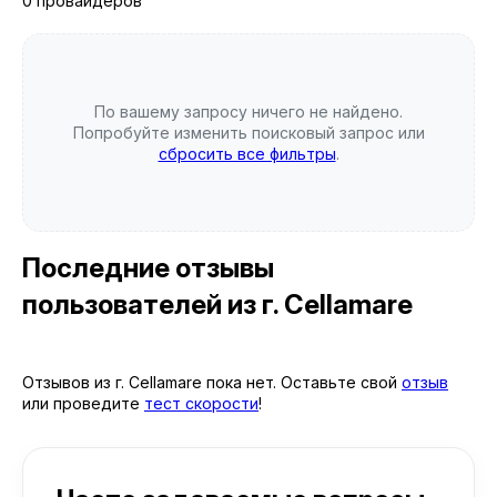
0 провайдеров
По вашему запросу ничего не найдено.
Попробуйте изменить поисковый запрос или
сбросить все фильтры
.
Последние отзывы
пользователей
из г. Cellamare
Отзывов из г. Cellamare пока нет. Оставьте свой
отзыв
или проведите
тест скорости
!