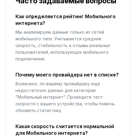
Часто задаваемые вопросы
Как определяется рейтинг Мобильного
интернета?
Мы анализируем данные только из сетей
мобильного типа. Учитывается средняя
скорость, стабильность и отзывы реальных
пользователей, использующих мобильного
подключение.
Почему моего провайдера нет в списке?
Возможно, по вашему провайдеру еще
недостаточно данных для категории
"Мобильный интернет". Проведите тест
скорости с вашего устройства, чтобы помочь
обновить статистику.
Какая скорость считается нормальной
для Мобильного интернета?