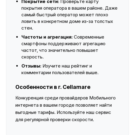
Покрытие сети:
Проверьте карту
покрытия оператора в вашем районе. Даже
самый быстрый оператор может плохо
ловить в конкретном доме из-за толстых
стен.
Частоты и агрегация:
Современные
смартфоны поддерживают агрегацию
частот, что значительно повышает
скорость.
Отзывы:
Изучите наш рейтинг и
комментарии пользователей выше.
Особенности в г. Cellamare
Конкуренция среди провайдеров Мобильного
интернета в вашем городе позволяет найти
выгодные тарифы. Используйте наш сервис
для регулярной проверки скорости.