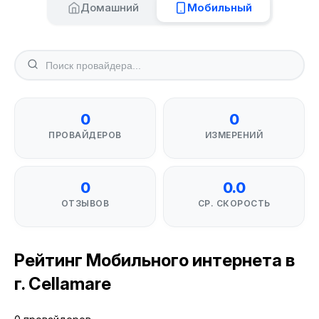
Домашний
Мобильный
0
0
ПРОВАЙДЕРОВ
ИЗМЕРЕНИЙ
0
0.0
ОТЗЫВОВ
СР. СКОРОСТЬ
Рейтинг Мобильного интернета в
г. Cellamare