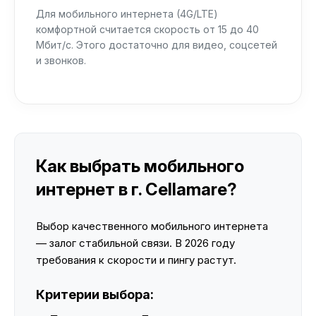
Для мобильного интернета (4G/LTE)
комфортной считается скорость от 15 до 40
Мбит/с. Этого достаточно для видео, соцсетей
и звонков.
Как выбрать мобильного
интернет в г. Cellamare?
Выбор качественного мобильного интернета
— залог стабильной связи. В 2026 году
требования к скорости и пингу растут.
Критерии выбора: