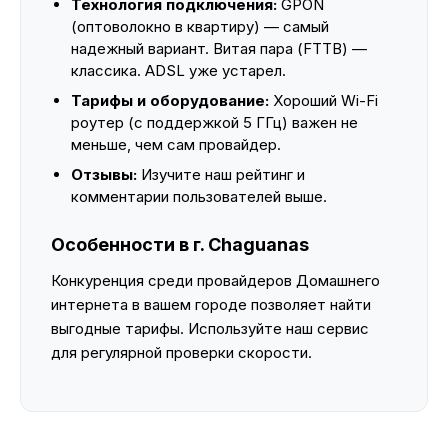
Технология подключения:
GPON
(оптоволокно в квартиру) — самый
надежный вариант. Витая пара (FTTB) —
классика. ADSL уже устарел.
Тарифы и оборудование:
Хороший Wi-Fi
роутер (с поддержкой 5 ГГц) важен не
меньше, чем сам провайдер.
Отзывы:
Изучите наш рейтинг и
комментарии пользователей выше.
Особенности в г. Chaguanas
Конкуренция среди провайдеров Домашнего
интернета в вашем городе позволяет найти
выгодные тарифы. Используйте наш сервис
для регулярной проверки скорости.