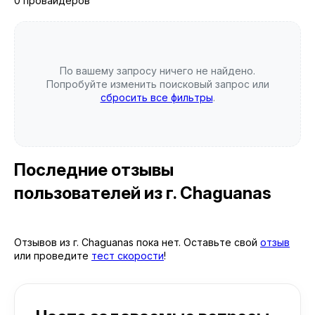
0 провайдеров
По вашему запросу ничего не найдено.
Попробуйте изменить поисковый запрос или
сбросить все фильтры
.
Последние отзывы
пользователей
из г. Chaguanas
Отзывов из г. Chaguanas пока нет. Оставьте свой
отзыв
или проведите
тест скорости
!