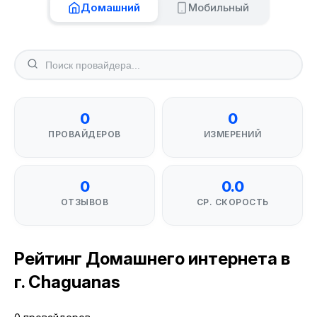
Домашний
Мобильный
0
0
ПРОВАЙДЕРОВ
ИЗМЕРЕНИЙ
0
0.0
ОТЗЫВОВ
СР. СКОРОСТЬ
Рейтинг Домашнего интернета в
г. Chaguanas