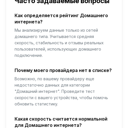
Часто задаваемые вопросы
Как определяется рейтинг Домашнего
интернета?
Мы анализируем данные только из сетей
домашнего типа. Учитывается средняя
скорость, стабильность и отзывы реальных
пользователей, использующих домашнего
подключение.
Почему моего провайдера нет в списке?
Возможно, по вашему провайдеру еще
недостаточно данных для категории
"Домашний интернет". Проведите тест
скорости с вашего устройства, чтобы помочь
обновить статистику.
Какая скорость считается нормальной
для Домашнего интернета?