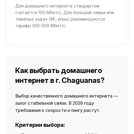
Для домашнего интернета стандартом
считается 100 Мбит/с. Для большой семьи или
тяжелых задач (4K, игры) рекомендуются
тарифы 300-500 Мбит/с.
Как выбрать домашнего
интернет в г. Chaguanas?
Выбор качественного домашнего интернета —
залог стабильной связи. В 2026 году
требования к скорости и пингу растут.
Критерии выбора: