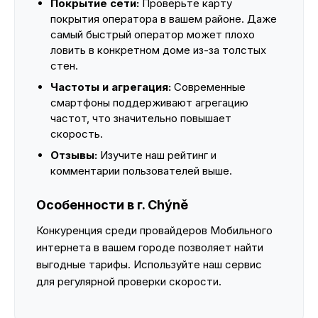
Покрытие сети:
Проверьте карту
покрытия оператора в вашем районе. Даже
самый быстрый оператор может плохо
ловить в конкретном доме из-за толстых
стен.
Частоты и агрегация:
Современные
смартфоны поддерживают агрегацию
частот, что значительно повышает
скорость.
Отзывы:
Изучите наш рейтинг и
комментарии пользователей выше.
Особенности в г. Chýně
Конкуренция среди провайдеров Мобильного
интернета в вашем городе позволяет найти
выгодные тарифы. Используйте наш сервис
для регулярной проверки скорости.