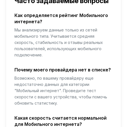
Часто задаваемые вопросы
Как определяется рейтинг Мобильного
интернета?
Мы анализируем данные только из сетей
мобильного типа. Учитывается средняя
скорость, стабильность и отзывы реальных
пользователей, использующих мобильного
подключение.
Почему моего провайдера нет в списке?
Возможно, по вашему провайдеру еще
недостаточно данных для категории
"Мобильный интернет". Проведите тест
скорости с вашего устройства, чтобы помочь
обновить статистику.
Какая скорость считается нормальной
для Мобильного интернета?