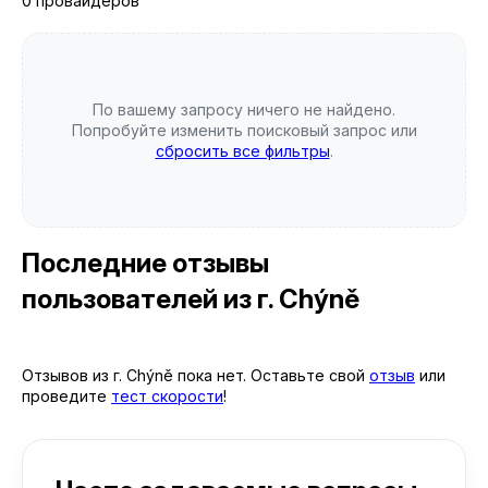
0 провайдеров
По вашему запросу ничего не найдено.
Попробуйте изменить поисковый запрос или
сбросить все фильтры
.
Последние отзывы
пользователей
из г. Chýně
Отзывов из г. Chýně пока нет. Оставьте свой
отзыв
или
проведите
тест скорости
!