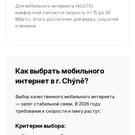
Для мобильного интернета (4G/LTE)
комфортной считается скорость от 15 до 40
Мбит/с. Этого достаточно для видео, соцсетей
и звонков.
Как выбрать мобильного
интернет в г. Chýně?
Выбор качественного мобильного интернета
— залог стабильной связи. В 2026 году
требования к скорости и пингу растут.
Критерии выбора: