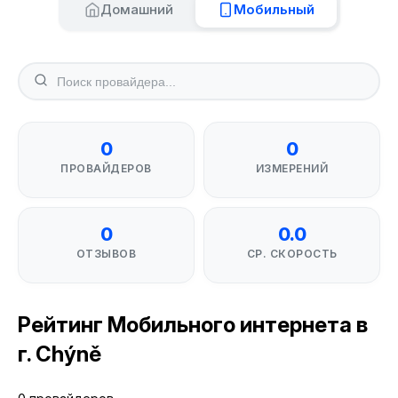
Домашний
Мобильный
0
0
ПРОВАЙДЕРОВ
ИЗМЕРЕНИЙ
0
0.0
ОТЗЫВОВ
СР. СКОРОСТЬ
Рейтинг Мобильного интернета в
г. Chýně