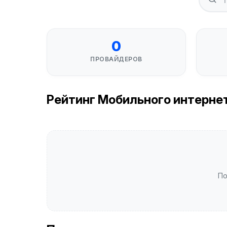
0
ПРОВАЙДЕРОВ
Рейтинг Мобильного интернета
По