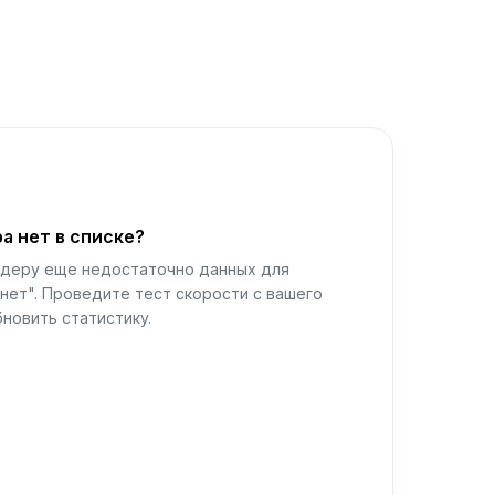
а нет в списке?
йдеру еще недостаточно данных для
нет". Проведите тест скорости с вашего
новить статистику.