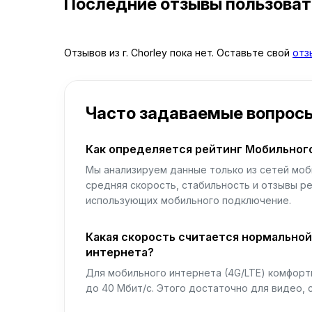
Последние отзывы пользова
Отзывов из г. Chorley пока нет. Оставьте свой
отз
Часто задаваемые вопрос
Как определяется рейтинг Мобильног
Мы анализируем данные только из сетей моб
средняя скорость, стабильность и отзывы р
использующих мобильного подключение.
Какая скорость считается нормально
интернета?
Для мобильного интернета (4G/LTE) комфортн
до 40 Мбит/с. Этого достаточно для видео, 