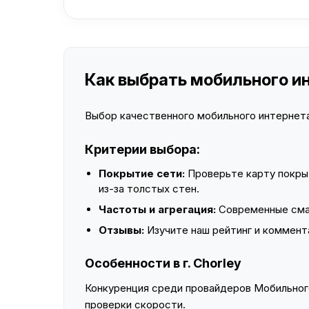
Как выбрать мобильного инт
Выбор качественного мобильного интернета 
Критерии выбора:
Покрытие сети:
Проверьте карту покры
из-за толстых стен.
Частоты и агрегация:
Современные смар
Отзывы:
Изучите наш рейтинг и коммент
Особенности в г. Chorley
Конкуренция среди провайдеров Мобильного
проверки скорости.