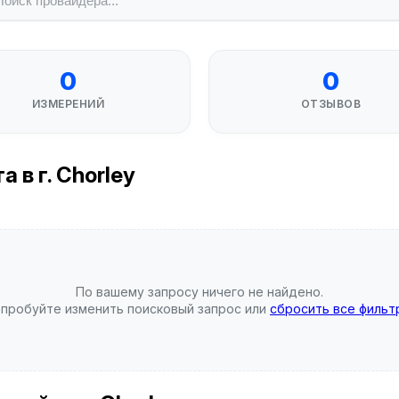
0
0
ИЗМЕРЕНИЙ
ОТЗЫВОВ
 в г. Chorley
По вашему запросу ничего не найдено.
пробуйте изменить поисковый запрос или
сбросить все фильт