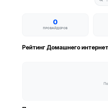
0
ПРОВАЙДЕРОВ
Рейтинг Домашнего интернета 
По