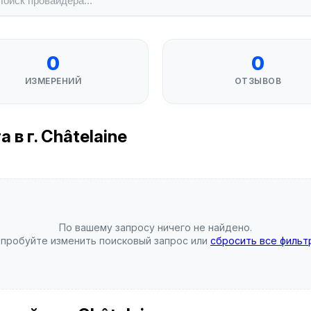
0
0
ИЗМЕРЕНИЙ
ОТЗЫВОВ
в г. Châtelaine
По вашему запросу ничего не найдено.
пробуйте изменить поисковый запрос или
сбросить все фильт