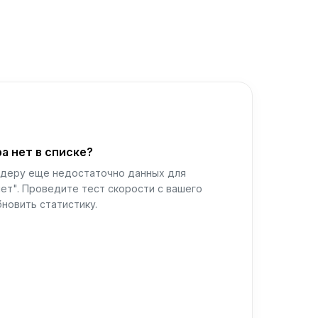
а нет в списке?
йдеру еще недостаточно данных для
ет". Проведите тест скорости с вашего
новить статистику.