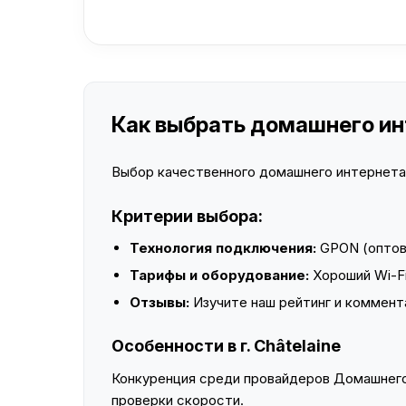
Как выбрать домашнего инт
Выбор качественного домашнего интернета —
Критерии выбора:
Технология подключения:
GPON (оптово
Тарифы и оборудование:
Хороший Wi-Fi
Отзывы:
Изучите наш рейтинг и коммент
Особенности в г. Châtelaine
Конкуренция среди провайдеров Домашнего 
проверки скорости.