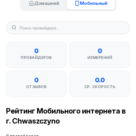
Домашний
Мобильный
0
0
ПРОВАЙДЕРОВ
ИЗМЕРЕНИЙ
0
0.0
ОТЗЫВОВ
СР. СКОРОСТЬ
Рейтинг Мобильного интернета в
г. Chwaszczyno