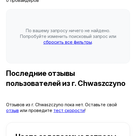
0 провайдеров
По вашему запросу ничего не найдено.
Попробуйте изменить поисковый запрос или
сбросить все фильтры
.
Последние отзывы
пользователей
из г. Chwaszczyno
Отзывов из г. Chwaszczyno пока нет. Оставьте свой
отзыв
или проведите
тест скорости
!