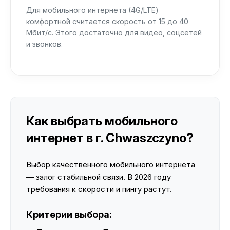
Для мобильного интернета (4G/LTE)
комфортной считается скорость от 15 до 40
Мбит/с. Этого достаточно для видео, соцсетей
и звонков.
Как выбрать мобильного
интернет в г. Chwaszczyno?
Выбор качественного мобильного интернета
— залог стабильной связи. В 2026 году
требования к скорости и пингу растут.
Критерии выбора: