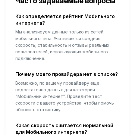
Часто задаваемые вопросы
Как определяется рейтинг Мобильного
интернета?
Мы анализируем данные только из сетей
мобильного типа. Учитывается средняя
скорость, стабильность и отзывы реальных
пользователей, использующих мобильного
подключение.
Почему моего провайдера нет в списке?
Возможно, по вашему провайдеру еще
недостаточно данных для категории
"Мобильный интернет". Проведите тест
скорости с вашего устройства, чтобы помочь
обновить статистику.
Какая скорость считается нормальной
для Мобильного интернета?