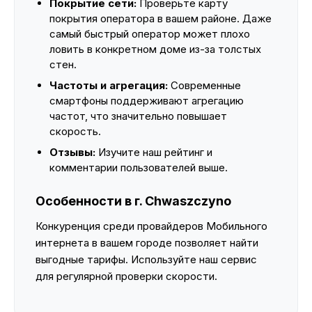
Покрытие сети:
Проверьте карту
покрытия оператора в вашем районе. Даже
самый быстрый оператор может плохо
ловить в конкретном доме из-за толстых
стен.
Частоты и агрегация:
Современные
смартфоны поддерживают агрегацию
частот, что значительно повышает
скорость.
Отзывы:
Изучите наш рейтинг и
комментарии пользователей выше.
Особенности в г. Chwaszczyno
Конкуренция среди провайдеров Мобильного
интернета в вашем городе позволяет найти
выгодные тарифы. Используйте наш сервис
для регулярной проверки скорости.