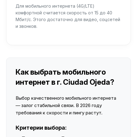
Для мобильного интернета (4G/LTE)
комфортной считается скорость от 15 до 40
Мбит/с. Этого достаточно для видео, соцсетей
и звонков.
Как выбрать мобильного
интернет в г. Ciudad Ojeda?
Выбор качественного мобильного интернета
— залог стабильной связи. В 2026 году
требования к скорости и пингу растут.
Критерии выбора: