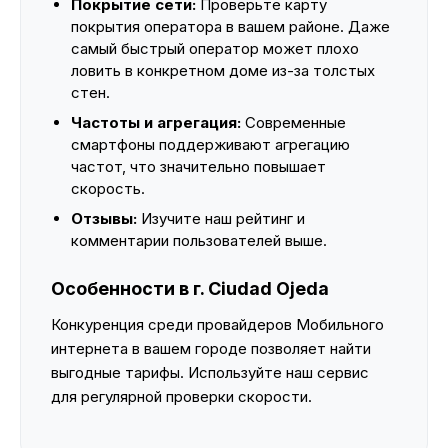
Покрытие сети:
Проверьте карту
покрытия оператора в вашем районе. Даже
самый быстрый оператор может плохо
ловить в конкретном доме из-за толстых
стен.
Частоты и агрегация:
Современные
смартфоны поддерживают агрегацию
частот, что значительно повышает
скорость.
Отзывы:
Изучите наш рейтинг и
комментарии пользователей выше.
Особенности в г. Ciudad Ojeda
Конкуренция среди провайдеров Мобильного
интернета в вашем городе позволяет найти
выгодные тарифы. Используйте наш сервис
для регулярной проверки скорости.