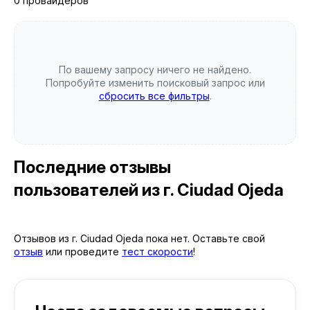
0 провайдеров
По вашему запросу ничего не найдено.
Попробуйте изменить поисковый запрос или
сбросить все фильтры
.
Последние отзывы
пользователей
из г. Ciudad Ojeda
Отзывов из г. Ciudad Ojeda пока нет. Оставьте свой
отзыв
или проведите
тест скорости
!