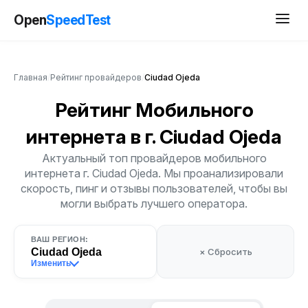
Open
SpeedTest
Главная
/
Рейтинг провайдеров
/
Ciudad Ojeda
Рейтинг Мобильного
интернета
в г. Ciudad Ojeda
Актуальный топ провайдеров мобильного
интернета г. Ciudad Ojeda. Мы проанализировали
скорость, пинг и отзывы пользователей, чтобы вы
могли выбрать лучшего оператора.
ВАШ РЕГИОН:
Ciudad Ojeda
× Сбросить
Изменить