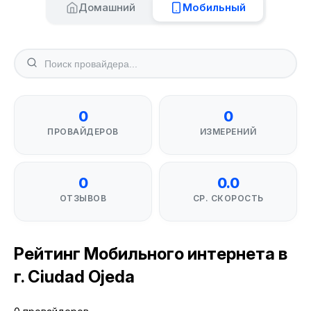
Домашний
Мобильный
0
0
ПРОВАЙДЕРОВ
ИЗМЕРЕНИЙ
0
0.0
ОТЗЫВОВ
СР. СКОРОСТЬ
Рейтинг Мобильного интернета в
г. Ciudad Ojeda