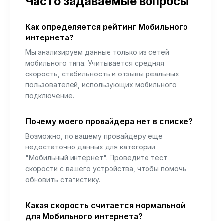
Часто задаваемые вопросы
Как определяется рейтинг Мобильного
интернета?
Мы анализируем данные только из сетей
мобильного типа. Учитывается средняя
скорость, стабильность и отзывы реальных
пользователей, использующих мобильного
подключение.
Почему моего провайдера нет в списке?
Возможно, по вашему провайдеру еще
недостаточно данных для категории
"Мобильный интернет". Проведите тест
скорости с вашего устройства, чтобы помочь
обновить статистику.
Какая скорость считается нормальной
для Мобильного интернета?