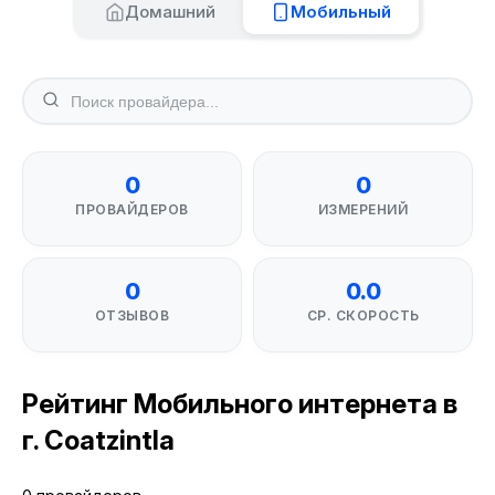
Домашний
Мобильный
0
0
ПРОВАЙДЕРОВ
ИЗМЕРЕНИЙ
0
0.0
ОТЗЫВОВ
СР. СКОРОСТЬ
Рейтинг Мобильного интернета в
г. Coatzintla