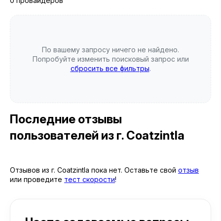
0 провайдеров
По вашему запросу ничего не найдено.
Попробуйте изменить поисковый запрос или
сбросить все фильтры
.
Последние отзывы
пользователей
из г. Coatzintla
Отзывов из г. Coatzintla пока нет. Оставьте свой
отзыв
или проведите
тест скорости
!