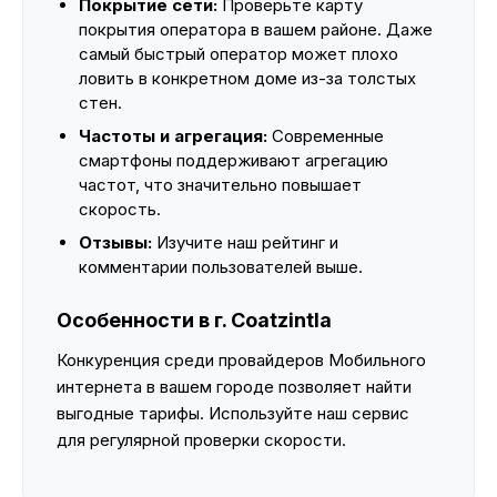
Покрытие сети:
Проверьте карту
покрытия оператора в вашем районе. Даже
самый быстрый оператор может плохо
ловить в конкретном доме из-за толстых
стен.
Частоты и агрегация:
Современные
смартфоны поддерживают агрегацию
частот, что значительно повышает
скорость.
Отзывы:
Изучите наш рейтинг и
комментарии пользователей выше.
Особенности в г. Coatzintla
Конкуренция среди провайдеров Мобильного
интернета в вашем городе позволяет найти
выгодные тарифы. Используйте наш сервис
для регулярной проверки скорости.