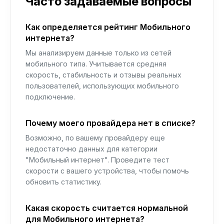
Часто задаваемые вопросы
Как определяется рейтинг Мобильного
интернета?
Мы анализируем данные только из сетей
мобильного типа. Учитывается средняя
скорость, стабильность и отзывы реальных
пользователей, использующих мобильного
подключение.
Почему моего провайдера нет в списке?
Возможно, по вашему провайдеру еще
недостаточно данных для категории
"Мобильный интернет". Проведите тест
скорости с вашего устройства, чтобы помочь
обновить статистику.
Какая скорость считается нормальной
для Мобильного интернета?