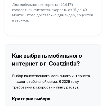
Для мобильного интернета (4G/LTE)
комфортной считается скорость от 15 до 40
Мбит/с. Этого достаточно для видео, соцсетей
и звонков.
Как выбрать мобильного
интернет в г. Coatzintla?
Выбор качественного мобильного интернета
— залог стабильной связи. В 2026 году
требования к скорости и пингу растут.
Критерии выбора: